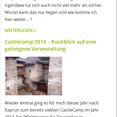
irgendwie tut sich auch nicht viel mehr als vorher.
Woran kann das nur liegen und wie komme ich
hier weiter… ?
WEITERLESEN »
Castlecamp 2014 – Rückblick auf eine
gelungene Veranstaltung
Wieder einmal ging es für mich dieses Jahr nach
Kaprun zum bereits siebten CastleCamp im Jahr
2014. Ein Pflichttermin für Touristiker in