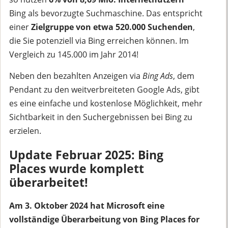
Bing als bevorzugte Suchmaschine. Das entspricht
einer
Zielgruppe von etwa 520.000 Suchenden
,
die Sie potenziell via Bing erreichen können. Im
Vergleich zu 145.000 im Jahr 2014!
Neben den bezahlten Anzeigen via
Bing Ads
, dem
Pendant zu den weitverbreiteten Google Ads, gibt
es eine einfache und kostenlose Möglichkeit, mehr
Sichtbarkeit in den Suchergebnissen bei Bing zu
erzielen.
Update Februar 2025: Bing
Places wurde komplett
überarbeitet!
Am 3. Oktober 2024 hat Microsoft eine
vollständige Überarbeitung von Bing Places for