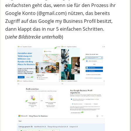
einfachsten geht das, wenn sie für den Prozess ihr
Google Konto (@gmail.com) nützen, das bereits
Zugriff auf das Google my Business Profil besitzt,
dann klappt das in nur 5 einfachen Schritten.
(
siehe Bildstrecke unterhalb
)