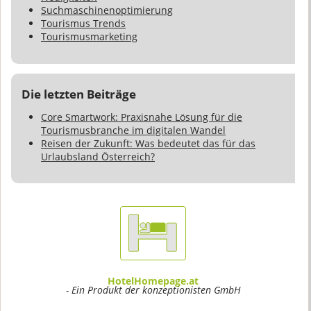
Suchmaschinenoptimierung
Tourismus Trends
Tourismusmarketing
Die letzten Beiträge
Core Smartwork: Praxisnahe Lösung für die
Tourismusbranche im digitalen Wandel
Reisen der Zukunft: Was bedeutet das für das
Urlaubsland Österreich?
HotelHomepage.at
- Ein Produkt der konzeptionisten GmbH