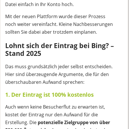
Datei einfach in Ihr Konto hoch.
Mit der neuen Plattform wurde dieser Prozess
noch weiter vereinfacht. Kleine Nachbesserungen
sollten Sie dabei aber trotzdem einplanen.
Lohnt sich der Eintrag bei Bing? –
Stand 2025
Das muss grundsätzlich jeder selbst entscheiden.
Hier sind überzeugende Argumente, die für den
überschaubaren Aufwand sprechen:
1. Der Eintrag ist 100% kostenlos
Auch wenn keine Besucherflut zu erwarten ist,
kostet der Eintrag nur den Aufwand für die
Erstellung. Die
potenzielle Zielgruppe von über