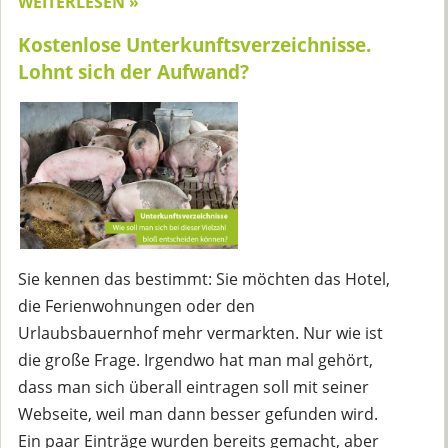
WEITERLESEN »
Kostenlose Unterkunftsverzeichnisse.
Lohnt sich der Aufwand?
Sie kennen das bestimmt: Sie möchten das Hotel,
die Ferienwohnungen oder den
Urlaubsbauernhof mehr vermarkten. Nur wie ist
die große Frage. Irgendwo hat man mal gehört,
dass man sich überall eintragen soll mit seiner
Webseite, weil man dann besser gefunden wird.
Ein paar Einträge wurden bereits gemacht, aber