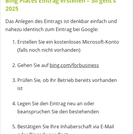
Bing Places Eintrag erstellen – So geht’s
2025
Das Anlegen des Eintrags ist denkbar einfach und
nahezu identisch zum Eintrag bei Google:
Erstellen Sie ein kostenloses Microsoft-Konto
(falls noch nicht vorhanden)
Gehen Sie auf
bing.com/forbusiness
Prüfen Sie, ob Ihr Betrieb bereits vorhanden
ist
Legen Sie den Eintrag neu an oder
beanspruchen Sie den bestehenden
Bestätigen Sie Ihre Inhaberschaft via E-Mail