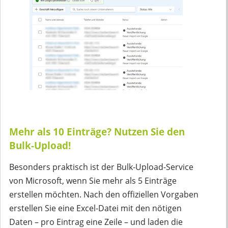
Mehr als 10 Einträge? Nutzen Sie den
Bulk-Upload!
Besonders praktisch ist der Bulk-Upload-Service
von Microsoft, wenn Sie mehr als 5 Einträge
erstellen möchten. Nach den offiziellen Vorgaben
erstellen Sie eine Excel-Datei mit den nötigen
Daten – pro Eintrag eine Zeile – und laden die