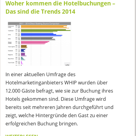
Woher kommen die Hotelbuchungen –
Das sind die Trends 2014
In einer aktuellen Umfrage des
Hotelmarketinganbieters WHIP wurden über
12.000 Gäste befragt, wie sie zur Buchung ihres
Hotels gekommen sind. Diese Umfrage wird
bereits seit mehreren Jahren durchgeführt und
zeigt, welche Hintergründe den Gast zu einer
erfolgreichen Buchung bringen.