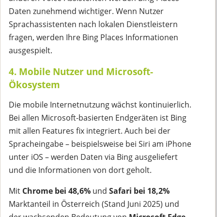
Daten zunehmend wichtiger. Wenn Nutzer
Sprachassistenten nach lokalen Dienstleistern
fragen, werden Ihre Bing Places Informationen
ausgespielt.
4. Mobile Nutzer und Microsoft-
Ökosystem
Die mobile Internetnutzung wächst kontinuierlich.
Bei allen Microsoft-basierten Endgeräten ist Bing
mit allen Features fix integriert. Auch bei der
Spracheingabe – beispielsweise bei Siri am iPhone
unter iOS – werden Daten via Bing ausgeliefert
und die Informationen von dort geholt.
Mit
Chrome bei 48,6%
und
Safari bei 18,2%
Marktanteil in Österreich (Stand Juni 2025) und