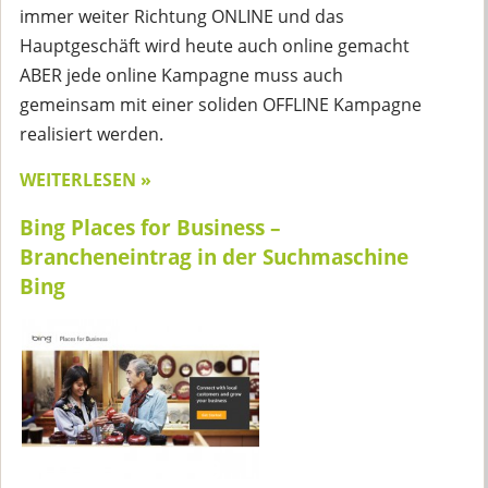
immer weiter Richtung ONLINE und das
Hauptgeschäft wird heute auch online gemacht
ABER jede online Kampagne muss auch
gemeinsam mit einer soliden OFFLINE Kampagne
realisiert werden.
WEITERLESEN »
Bing Places for Business –
Brancheneintrag in der Suchmaschine
Bing