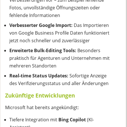
Fotos, unvollständige Öffnungszeiten oder
fehlende Informationen
Verbesserter Google Import:
Das Importieren
von Google Business Profile Daten funktioniert
jetzt noch schneller und zuverlässiger
Erweiterte Bulk-Editing Tools:
Besonders
praktisch für Agenturen und Unternehmen mit
mehreren Standorten
Real-time Status Updates:
Sofortige Anzeige
des Verifizierungsstatus und aller Änderungen
Zukünftige Entwicklungen
Microsoft hat bereits angekündigt:
Tiefere Integration mit
Bing Copilot
(KI-