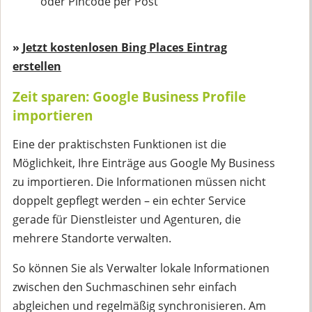
oder Pincode per Post
»
Jetzt kostenlosen Bing Places Eintrag
erstellen
Zeit sparen: Google Business Profile
importieren
Eine der praktischsten Funktionen ist die
Möglichkeit, Ihre Einträge aus Google My Business
zu importieren. Die Informationen müssen nicht
doppelt gepflegt werden – ein echter Service
gerade für Dienstleister und Agenturen, die
mehrere Standorte verwalten.
So können Sie als Verwalter lokale Informationen
zwischen den Suchmaschinen sehr einfach
abgleichen und regelmäßig synchronisieren. Am