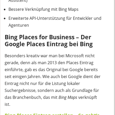
Assistent)
Bessere Verknüpfung mit Bing Maps
Erweiterte API-Unterstützung für Entwickler und
Agenturen
Bing Places for Business – Der
Google Places Eintrag bei Bing
Besonders kreativ war man bei Microsoft nicht
gerade, denn als man 2013 den Places Eintrag
einführte, gab es das Original bei Google bereits
seit einigen Jahren. Wie auch bei Google dient der
Eintrag nicht nur für die Listung lokaler
Suchergebnisse, sondern auch als Grundlage für
das Branchenbuch, das mit
Bing Maps
verknüpft
ist.