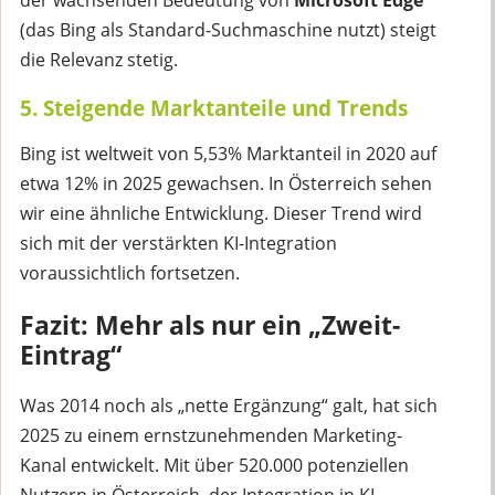
der wachsenden Bedeutung von
Microsoft Edge
(das Bing als Standard-Suchmaschine nutzt) steigt
die Relevanz stetig.
5. Steigende Marktanteile und Trends
Bing ist weltweit von 5,53% Marktanteil in 2020 auf
etwa 12% in 2025 gewachsen. In Österreich sehen
wir eine ähnliche Entwicklung. Dieser Trend wird
sich mit der verstärkten KI-Integration
voraussichtlich fortsetzen.
Fazit: Mehr als nur ein „Zweit-
Eintrag“
Was 2014 noch als „nette Ergänzung“ galt, hat sich
2025 zu einem ernstzunehmenden Marketing-
Kanal entwickelt. Mit über 520.000 potenziellen