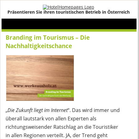
Präsentieren Sie ihren touristischen Betrieb in Österreich
Branding im Tourismus – Die
Nachhaltigkeitschance
„
Die Zukunft liegt im Internet
“. Das wird immer und
überall lautstark von allen Experten als
richtungsweisender Ratschlag an die Touristiker
in allen Regionen verteilt. JA, der Trend geht