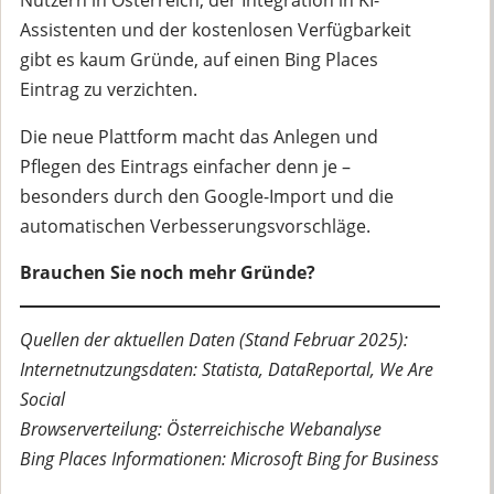
Nutzern in Österreich, der Integration in KI-
Assistenten und der kostenlosen Verfügbarkeit
gibt es kaum Gründe, auf einen Bing Places
Eintrag zu verzichten.
Die neue Plattform macht das Anlegen und
Pflegen des Eintrags einfacher denn je –
besonders durch den Google-Import und die
automatischen Verbesserungsvorschläge.
Brauchen Sie noch mehr Gründe?
Quellen der aktuellen Daten (Stand Februar 2025):
Internetnutzungsdaten: Statista, DataReportal, We Are
Social
Browserverteilung: Österreichische Webanalyse
Bing Places Informationen: Microsoft Bing for Business