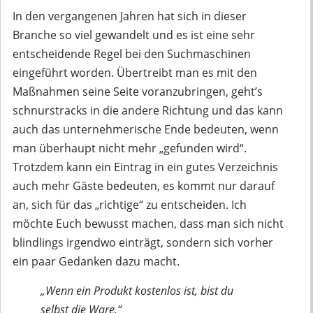
In den vergangenen Jahren hat sich in dieser
Branche so viel gewandelt und es ist eine sehr
entscheidende Regel bei den Suchmaschinen
eingeführt worden. Übertreibt man es mit den
Maßnahmen seine Seite voranzubringen, geht’s
schnurstracks in die andere Richtung und das kann
auch das unternehmerische Ende bedeuten, wenn
man überhaupt nicht mehr „gefunden wird“.
Trotzdem kann ein Eintrag in ein gutes Verzeichnis
auch mehr Gäste bedeuten, es kommt nur darauf
an, sich für das „richtige“ zu entscheiden. Ich
möchte Euch bewusst machen, dass man sich nicht
blindlings irgendwo einträgt, sondern sich vorher
ein paar Gedanken dazu macht.
„Wenn ein Produkt kostenlos ist, bist du
selbst die Ware.“