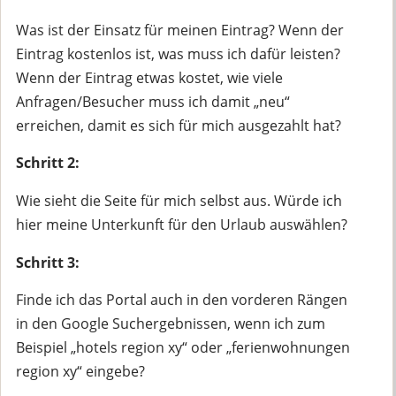
Was ist der Einsatz für meinen Eintrag? Wenn der
Eintrag kostenlos ist, was muss ich dafür leisten?
Wenn der Eintrag etwas kostet, wie viele
Anfragen/Besucher muss ich damit „neu“
erreichen, damit es sich für mich ausgezahlt hat?
Schritt 2:
Wie sieht die Seite für mich selbst aus. Würde ich
hier meine Unterkunft für den Urlaub auswählen?
Schritt 3:
Finde ich das Portal auch in den vorderen Rängen
in den Google Suchergebnissen, wenn ich zum
Beispiel „hotels region xy“ oder „ferienwohnungen
region xy“ eingebe?