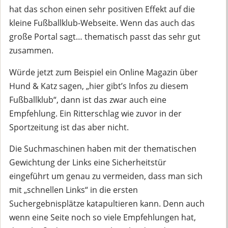
hat das schon einen sehr positiven Effekt auf die
kleine Fußballklub-Webseite. Wenn das auch das
große Portal sagt… thematisch passt das sehr gut
zusammen.
Würde jetzt zum Beispiel ein Online Magazin über
Hund & Katz sagen, „hier gibt’s Infos zu diesem
Fußballklub“, dann ist das zwar auch eine
Empfehlung. Ein Ritterschlag wie zuvor in der
Sportzeitung ist das aber nicht.
Die Suchmaschinen haben mit der thematischen
Gewichtung der Links eine Sicherheitstür
eingeführt um genau zu vermeiden, dass man sich
mit „schnellen Links“ in die ersten
Suchergebnisplätze katapultieren kann. Denn auch
wenn eine Seite noch so viele Empfehlungen hat,