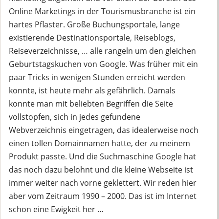
Online Marketings in der Tourismusbranche ist ein
hartes Pflaster. Große Buchungsportale, lange
existierende Destinationsportale, Reiseblogs,
Reiseverzeichnisse, … alle rangeln um den gleichen
Geburtstagskuchen von Google. Was früher mit ein
paar Tricks in wenigen Stunden erreicht werden
konnte, ist heute mehr als gefährlich. Damals
konnte man mit beliebten Begriffen die Seite
vollstopfen, sich in jedes gefundene
Webverzeichnis eingetragen, das idealerweise noch
einen tollen Domainnamen hatte, der zu meinem
Produkt passte. Und die Suchmaschine Google hat
das noch dazu belohnt und die kleine Webseite ist
immer weiter nach vorne geklettert. Wir reden hier
aber vom Zeitraum 1990 – 2000. Das ist im Internet
schon eine Ewigkeit her …