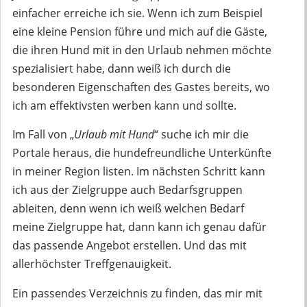
einfacher erreiche ich sie. Wenn ich zum Beispiel
eine kleine Pension führe und mich auf die Gäste,
die ihren Hund mit in den Urlaub nehmen möchte
spezialisiert habe, dann weiß ich durch die
besonderen Eigenschaften des Gastes bereits, wo
ich am effektivsten werben kann und sollte.
Im Fall von „
Urlaub mit Hund
“ suche ich mir die
Portale heraus, die hundefreundliche Unterkünfte
in meiner Region listen. Im nächsten Schritt kann
ich aus der Zielgruppe auch Bedarfsgruppen
ableiten, denn wenn ich weiß welchen Bedarf
meine Zielgruppe hat, dann kann ich genau dafür
das passende Angebot erstellen. Und das mit
allerhöchster Treffgenauigkeit.
Ein passendes Verzeichnis zu finden, das mir mit