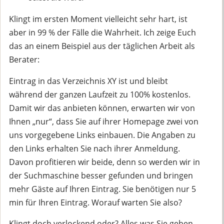
Klingt im ersten Moment vielleicht sehr hart, ist
aber in 99 % der Fälle die Wahrheit. Ich zeige Euch
das an einem Beispiel aus der täglichen Arbeit als
Berater:
Eintrag in das Verzeichnis XY ist und bleibt
während der ganzen Laufzeit zu 100% kostenlos.
Damit wir das anbieten können, erwarten wir von
Ihnen „nur“, dass Sie auf ihrer Homepage zwei von
uns vorgegebene Links einbauen. Die Angaben zu
den Links erhalten Sie nach ihrer Anmeldung.
Davon profitieren wir beide, denn so werden wir in
der Suchmaschine besser gefunden und bringen
mehr Gäste auf Ihren Eintrag. Sie benötigen nur 5
min für Ihren Eintrag. Worauf warten Sie also?
Klingt doch verlockend oder? Alles was Sie geben