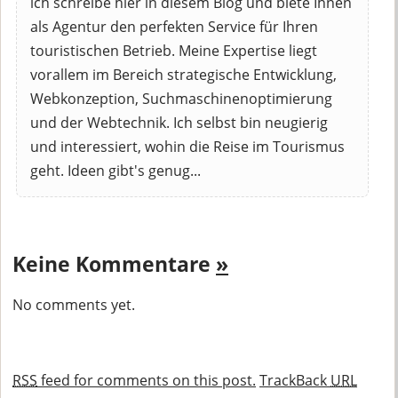
ich schreibe hier in diesem Blog und biete Ihnen
als Agentur den perfekten Service für Ihren
touristischen Betrieb. Meine Expertise liegt
vorallem im Bereich strategische Entwicklung,
Webkonzeption, Suchmaschinenoptimierung
und der Webtechnik. Ich selbst bin neugierig
und interessiert, wohin die Reise im Tourismus
geht. Ideen gibt's genug...
Keine Kommentare
»
No comments yet.
RSS
feed for comments on this post.
TrackBack
URL