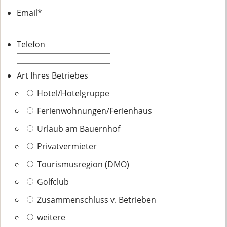
Email
*
Telefon
Art Ihres Betriebes
Hotel/Hotelgruppe
Ferienwohnungen/Ferienhaus
Urlaub am Bauernhof
Privatvermieter
Tourismusregion (DMO)
Golfclub
Zusammenschluss v. Betrieben
weitere