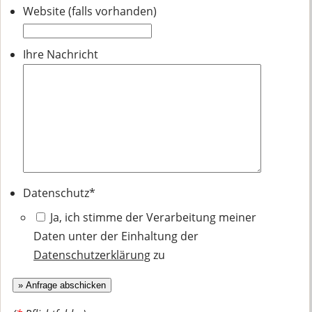
Website (falls vorhanden)
Ihre Nachricht
Datenschutz
*
Ja, ich stimme der Verarbeitung meiner
Daten unter der Einhaltung der
Datenschutzerklärung
zu
» Anfrage abschicken