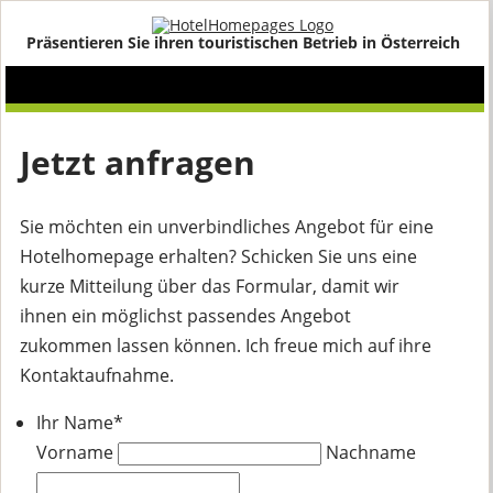
Präsentieren Sie ihren touristischen Betrieb in Österreich
Jetzt anfragen
Sie möchten ein unverbindliches Angebot für eine
Hotelhomepage erhalten? Schicken Sie uns eine
kurze Mitteilung über das Formular, damit wir
ihnen ein möglichst passendes Angebot
zukommen lassen können. Ich freue mich auf ihre
Kontaktaufnahme.
Ihr Name
*
Vorname
Nachname