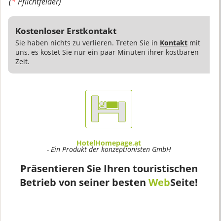
(
*
Pflichtfelder)
Kostenloser Erstkontakt
Sie haben nichts zu verlieren. Treten Sie in
Kontakt
mit
uns, es kostet Sie nur ein paar Minuten ihrer kostbaren
Zeit.
HotelHomepage.at
- Ein Produkt der konzeptionisten GmbH
Präsentieren Sie Ihren touristischen
Betrieb von seiner besten
Web
Seite!