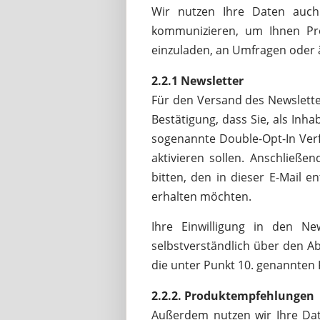
Wir nutzen Ihre Daten auch
kommunizieren, um Ihnen Pro
einzuladen, an Umfragen oder
2.2.1 Newsletter
Für den Versand des Newslette
Bestätigung, dass Sie, als In
sogenannte Double-Opt-In Verfa
aktivieren sollen. Anschließe
bitten, den in dieser E-Mail 
erhalten möchten.
Ihre Einwilligung in den Ne
selbstverständlich über den Ab
die unter Punkt 10. genannten K
2.2.2. Produktempfehlungen
Außerdem nutzen wir Ihre Dat