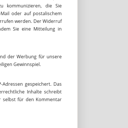
u kommunizieren, die Sie
-Mail oder auf postalischem
derrufen werden. Der Widerruf
dem Sie eine Mitteilung in
und der Werbung für unsere
iligen Gewinnspiel.
-Adressen gespeichert. Das
rechtliche Inhalte schreibt
ter selbst für den Kommentar