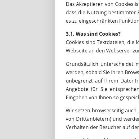
Das Akzeptieren von Cookies is
dass die Nutzung bestimmter F
es zu eingeschränkten Funktion
3.1. Was sind Cookies?
Cookies sind Textdateien, die 
Webseite an den Webserver zu
Grundsätzlich unterscheidet 
werden, sobald Sie Ihren Brow
unbegrenzt auf Ihrem Datentr
Angebote für Sie entsprechen
Eingaben von Ihnen so gespeich
Wir setzen browserseitig auch 
von Drittanbietern) und werden
Verhalten der Besucher auf der