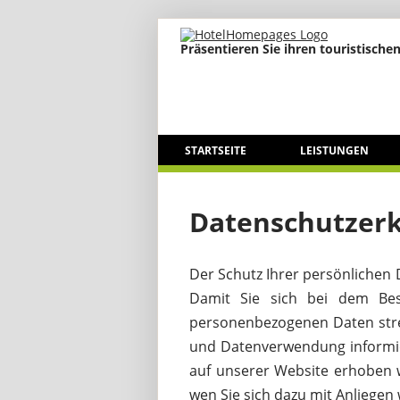
Präsentieren Sie ihren touristischen
STARTSEITE
LEISTUNGEN
Datenschutzer
Der Schutz Ihrer persönlichen 
Damit Sie sich bei dem Bes
personenbezogenen Daten stre
und Datenverwendung informie
auf unserer Website erhoben 
wen Sie sich dazu mit Anliege