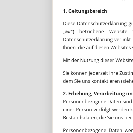
1. Geltungsbereich
Diese Datenschutzerklärung gi
„
wir
“) betriebene Website
Datenschutzerklärung verlinkt 
Ihnen, die auf diesen Website
Mit der Nutzung dieser Websi
Sie können jederzeit Ihre Zust
dem Sie uns kontaktieren (sieh
2. Erhebung, Verarbeitung 
Personenbezogene Daten sind I
einer Person verfolgt werden 
Bestandsdaten, die Sie uns bei 
Personenbezogene Daten werd