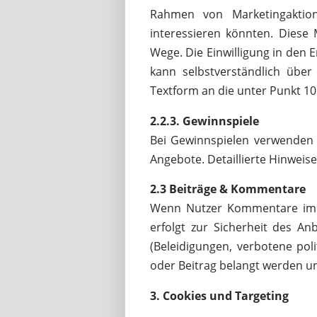
Rahmen von Marketingaktio
interessieren könnten. Diese 
Wege. Die Einwilligung in den E
kann selbstverständlich über
Textform an die unter Punkt 10.
2.2.3. Gewinnspiele
Bei Gewinnspielen verwenden
Angebote. Detaillierte Hinweis
2.3 Beiträge & Kommentare
Wenn Nutzer Kommentare im Bl
erfolgt zur Sicherheit des An
(Beleidigungen, verbotene pol
oder Beitrag belangt werden und
3. Cookies und Targeting