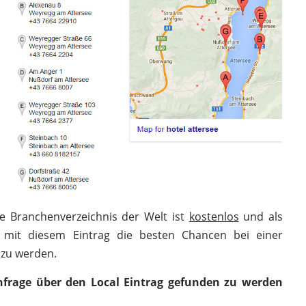
e Branchenverzeichnis der Welt ist
kostenlos
und als
 mit diesem Eintrag die besten Chancen bei einer
 zu werden.
nfrage über den Local Eintrag gefunden zu werden