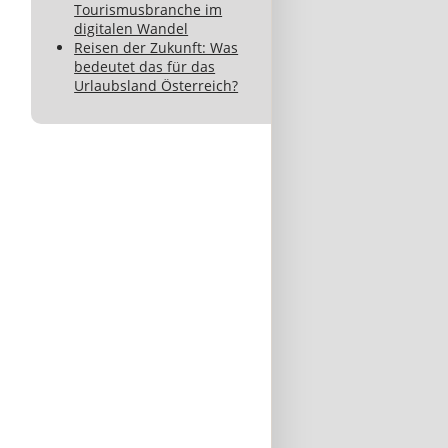
Tourismusbranche im
digitalen Wandel
Reisen der Zukunft: Was
bedeutet das für das
Urlaubsland Österreich?