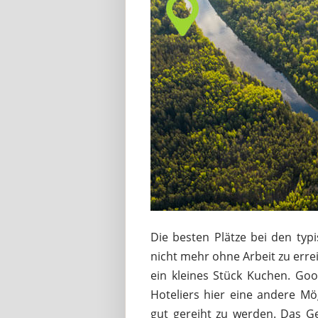
Die besten Plätze bei den typ
nicht mehr ohne Arbeit zu errei
ein kleines Stück Kuchen. Goo
Hoteliers hier eine andere Mö
gut gereiht zu werden.
Das G