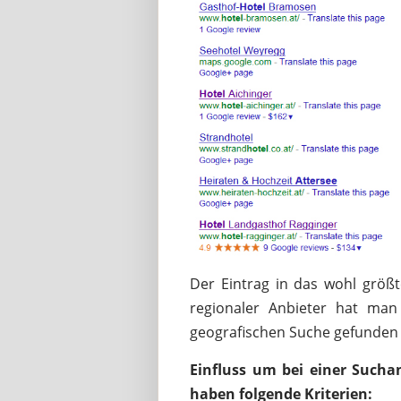
Der Eintrag in das wohl größt
regionaler Anbieter hat man
geografischen Suche gefunden
Einfluss um bei einer Sucha
haben folgende Kriterien: