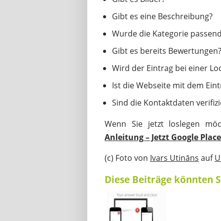
Gibt es eine Beschreibung?
Wurde die Kategorie passen
Gibt es bereits Bewertungen
Wird der Eintrag bei einer Lo
Ist die Webseite mit dem Ein
Sind die Kontaktdaten verifizi
Wenn Sie jetzt loslegen mö
Anleitung – Jetzt Google Place
(c) Foto von
Ivars Utināns
auf
U
Diese Beiträge könnten S