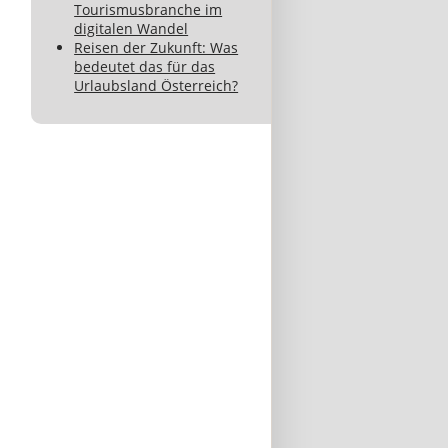
Tourismusbranche im
digitalen Wandel
Reisen der Zukunft: Was
bedeutet das für das
Urlaubsland Österreich?