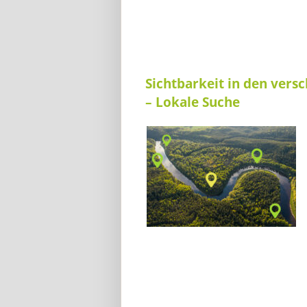
Sichtbarkeit in den ver
– Lokale Suche