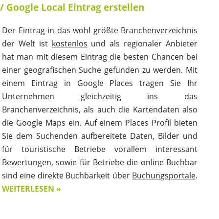
/ Google Local Eintrag erstellen
Der Eintrag in das wohl größte Branchenverzeichnis
der Welt ist
kostenlos
und als regionaler Anbieter
hat man mit diesem Eintrag die besten Chancen bei
einer geografischen Suche gefunden zu werden. Mit
einem Eintrag in Google Places tragen Sie Ihr
Unternehmen gleichzeitig ins das
Branchenverzeichnis, als auch die Kartendaten also
die Google Maps ein. Auf einem Places Profil bieten
Sie dem Suchenden aufbereitete Daten, Bilder und
für touristische Betriebe vorallem interessant
Bewertungen, sowie für Betriebe die online Buchbar
sind eine direkte Buchbarkeit über
Buchungsportale
.
WEITERLESEN »