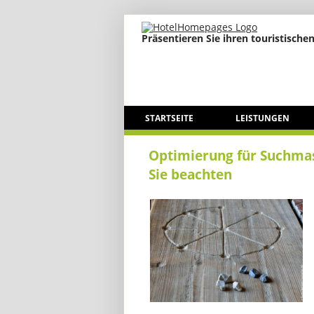
Präsentieren Sie ihren touristischen
STARTSEITE
LEISTUNGEN
Optimierung für Suchmas
Sie beachten