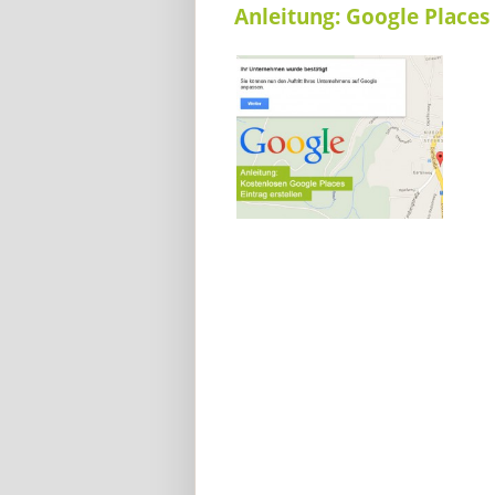
Anleitung: Google Places 