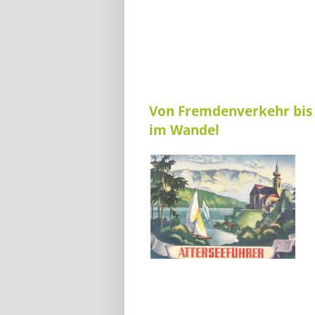
Von Fremdenverkehr bis
im Wandel