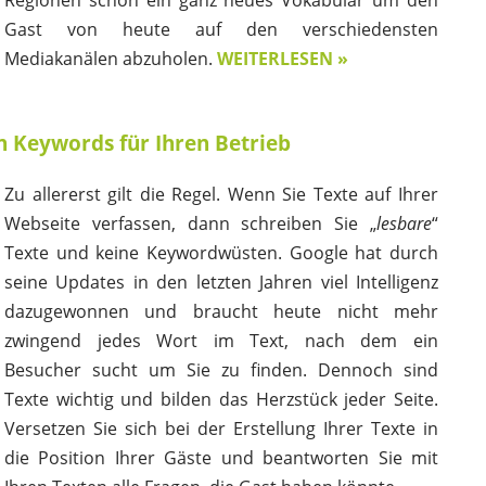
Gast von heute auf den verschiedensten
Mediakanälen abzuholen.
WEITERLESEN »
en Keywords für Ihren Betrieb
Zu allererst gilt die Regel. Wenn Sie Texte auf Ihrer
Webseite verfassen, dann schreiben Sie „
lesbare
“
Texte und keine Keywordwüsten. Google hat durch
seine Updates in den letzten Jahren viel Intelligenz
dazugewonnen und braucht heute nicht mehr
zwingend jedes Wort im Text, nach dem ein
Besucher sucht um Sie zu finden. Dennoch sind
Texte wichtig und bilden das Herzstück jeder Seite.
Versetzen Sie sich bei der Erstellung Ihrer Texte in
die Position Ihrer Gäste und beantworten Sie mit