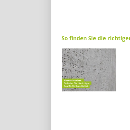
So finden Sie die richtig