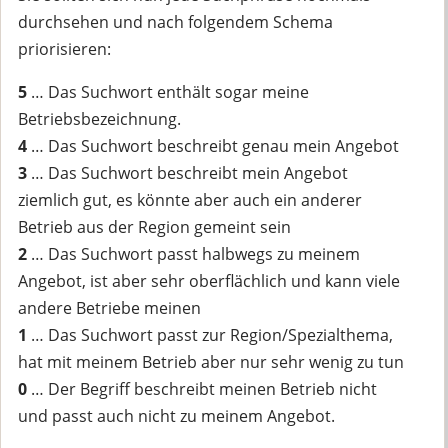
durchsehen und nach folgendem Schema
priorisieren:
5
… Das Suchwort enthält sogar meine
Betriebsbezeichnung.
4
… Das Suchwort beschreibt genau mein Angebot
3
… Das Suchwort beschreibt mein Angebot
ziemlich gut, es könnte aber auch ein anderer
Betrieb aus der Region gemeint sein
2
… Das Suchwort passt halbwegs zu meinem
Angebot, ist aber sehr oberflächlich und kann viele
andere Betriebe meinen
1
… Das Suchwort passt zur Region/Spezialthema,
hat mit meinem Betrieb aber nur sehr wenig zu tun
0
… Der Begriff beschreibt meinen Betrieb nicht
und passt auch nicht zu meinem Angebot.