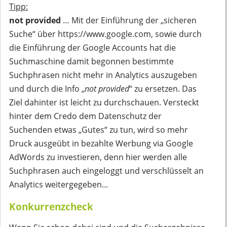
Tipp:
not provided
… Mit der Einführung der „sicheren
Suche“ über https://www.google.com, sowie durch
die Einführung der Google Accounts hat die
Suchmaschine damit begonnen bestimmte
Suchphrasen nicht mehr in Analytics auszugeben
und durch die Info „
not provided
“ zu ersetzen. Das
Ziel dahinter ist leicht zu durchschauen. Versteckt
hinter dem Credo dem Datenschutz der
Suchenden etwas „Gutes“ zu tun, wird so mehr
Druck ausgeübt in bezahlte Werbung via Google
AdWords zu investieren, denn hier werden alle
Suchphrasen auch eingeloggt und verschlüsselt an
Analytics weitergegeben…
Konkurrenzcheck