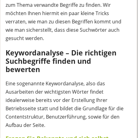
zum Thema verwandte Begriffe zu finden. Wir
möchten Ihnen hiermit ein paar kleine Tricks
verraten, wie man zu diesen Begriffen kommt und
wie man sicherstellt, dass diese Suchwörter auch
gesucht werden.
Keywordanalyse – Die richtigen
Suchbegriffe finden und
bewerten
Eine sogenannte Keywordanalyse, also das
Ausarbeiten der wichtigsten Wörter findet
idealerweise bereits vor der Erstellung Ihrer
Betriebsseite statt und bildet die Grundlage für die
Contentstruktur, Benutzerführung, sowie für den
Aufbau der Seite.