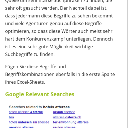
Quelle um sehr starke Suchphrasen zu finden, die
sehr oft gesucht werden. Der Nachteil dabei ist,
dass jedermann diese Begriffe zu sehen bekommt
und viele Agenturen genau auf diese Begriffe
optimieren, so dass diese Wörter auch meist sehr
hart dem Konkurrenzkampf unterliegen. Dennoch
ist es eine sehr gute Möglichkeit wichtige
Suchbegriffe zu finden.
Fügen Sie diese Begriffe und
Begriffskombinationen ebenfalls in die erste Spalte
ihres Excel-Sheets.
Google Relevant Searches