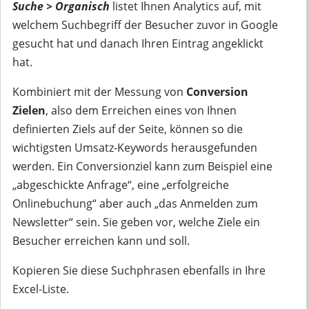
Suche > Organisch
listet Ihnen Analytics auf, mit
welchem Suchbegriff der Besucher zuvor in Google
gesucht hat und danach Ihren Eintrag angeklickt
hat.
Kombiniert mit der Messung von
Conversion
Zielen
, also dem Erreichen eines von Ihnen
definierten Ziels auf der Seite, können so die
wichtigsten Umsatz-Keywords herausgefunden
werden. Ein Conversionziel kann zum Beispiel eine
„abgeschickte Anfrage“, eine „erfolgreiche
Onlinebuchung“ aber auch „das Anmelden zum
Newsletter“ sein. Sie geben vor, welche Ziele ein
Besucher erreichen kann und soll.
Kopieren Sie diese Suchphrasen ebenfalls in Ihre
Excel-Liste.