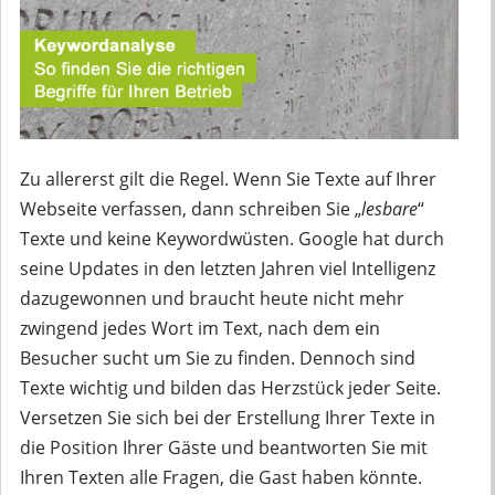
Zu allererst gilt die Regel. Wenn Sie Texte auf Ihrer
Webseite verfassen, dann schreiben Sie „
lesbare
“
Texte und keine Keywordwüsten. Google hat durch
seine Updates in den letzten Jahren viel Intelligenz
dazugewonnen und braucht heute nicht mehr
zwingend jedes Wort im Text, nach dem ein
Besucher sucht um Sie zu finden. Dennoch sind
Texte wichtig und bilden das Herzstück jeder Seite.
Versetzen Sie sich bei der Erstellung Ihrer Texte in
die Position Ihrer Gäste und beantworten Sie mit
Ihren Texten alle Fragen, die Gast haben könnte.