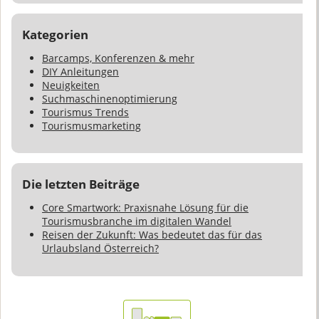
Kategorien
Barcamps, Konferenzen & mehr
DIY Anleitungen
Neuigkeiten
Suchmaschinenoptimierung
Tourismus Trends
Tourismusmarketing
Die letzten Beiträge
Core Smartwork: Praxisnahe Lösung für die
Tourismusbranche im digitalen Wandel
Reisen der Zukunft: Was bedeutet das für das
Urlaubsland Österreich?