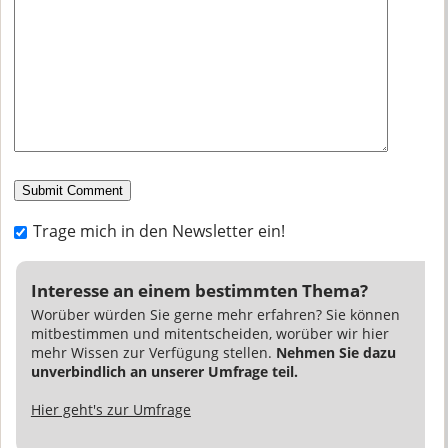
Trage mich in den Newsletter ein!
Interesse an einem bestimmten Thema?
Worüber würden Sie gerne mehr erfahren? Sie können
mitbestimmen und mitentscheiden, worüber wir hier
mehr Wissen zur Verfügung stellen.
Nehmen Sie dazu
unverbindlich an unserer Umfrage teil.
Hier geht's zur Umfrage