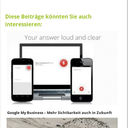
Diese Beiträge könnten Sie auch
interessieren:
Google My Business – Mehr Sichtbarkeit auch in Zukunft