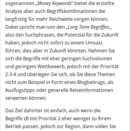
sogenannten „
Money Keywords
“ bietet die erstellte
Analyse aber auch Begriffskombinationen die
langfristig für mehr Reichweite sorgen können.
Dabei spricht man von den „
Long Term Begriffen
„,
also den Suchphrasen, die Potenzial für die Zukunft
haben, jedoch nicht sofort zu einem Umsatz
führen, dies aber in Zukunft könnten. Nehmen Sie
sich die Begriffe mit eher geringen Suchvolumen
und geringem Wettbewerb, jedoch mit der Priorität
2-3-4 und überlegen Sie sich, ob Sie diese Themen
nicht zum Beispiel in Form eines Blogbeitrags, als
Ausflugstipps oder generelle Reiseinformationen
verwerten können.
Das Ziel dahinter ist einfach, auch wenn die
Begriffe zB mit Priorität 2 eher weniger zu Ihrem
Betrieb passen, jedoch zur Region, dann sollen Sie