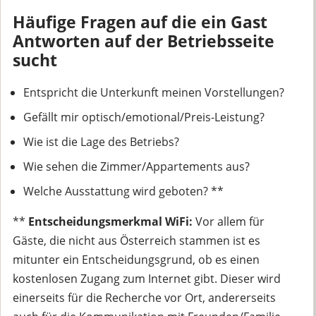
Häufige Fragen auf die ein Gast
Antworten auf der Betriebsseite
sucht
Entspricht die Unterkunft meinen Vorstellungen?
Gefällt mir optisch/emotional/Preis-Leistung?
Wie ist die Lage des Betriebs?
Wie sehen die Zimmer/Appartements aus?
Welche Ausstattung wird geboten? **
**
Entscheidungsmerkmal WiFi:
Vor allem für
Gäste, die nicht aus Österreich stammen ist es
mitunter ein Entscheidungsgrund, ob es einen
kostenlosen Zugang zum Internet gibt. Dieser wird
einerseits für die Recherche vor Ort, andererseits