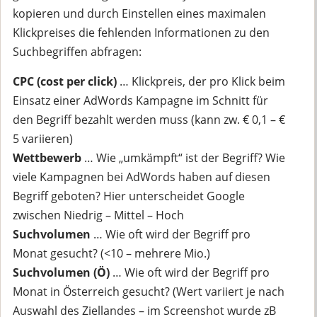
kopieren und durch Einstellen eines maximalen
Klickpreises die fehlenden Informationen zu den
Suchbegriffen abfragen:
CPC (cost per click)
… Klickpreis, der pro Klick beim
Einsatz einer AdWords Kampagne im Schnitt für
den Begriff bezahlt werden muss (kann zw. € 0,1 – €
5 variieren)
Wettbewerb
… Wie „umkämpft“ ist der Begriff? Wie
viele Kampagnen bei AdWords haben auf diesen
Begriff geboten? Hier unterscheidet Google
zwischen Niedrig – Mittel – Hoch
Suchvolumen
… Wie oft wird der Begriff pro
Monat gesucht? (<10 – mehrere Mio.)
Suchvolumen (Ö)
… Wie oft wird der Begriff pro
Monat in Österreich gesucht? (Wert variiert je nach
Auswahl des Ziellandes – im Screenshot wurde zB