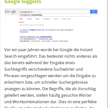
Google Suggests
Vor ein paar Jahren wurde bei Google die Instant
Search eingeführt. Das bedeutet nichts anderes als
das bereits während der Eingabe eines
Suchbegriffs verschiedene Suchwörter und
Phrasen vorgeschlagen werden um die Eingabe zu
erleichtern bzw. um schneller Suchergebnisse
anzeigen zu können. Die Begriffe, die als Vorschlag
geliefert werden, stellen häufig gesuchte Wörter
und Wortkombinationen dar. Dies ist eine perfekte