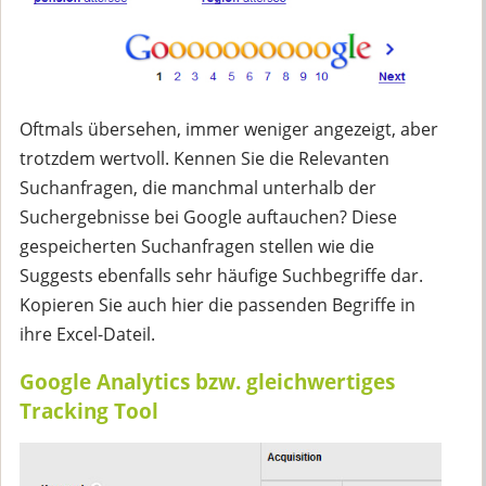
Oftmals übersehen, immer weniger angezeigt, aber
trotzdem wertvoll. Kennen Sie die Relevanten
Suchanfragen, die manchmal unterhalb der
Suchergebnisse bei Google auftauchen? Diese
gespeicherten Suchanfragen stellen wie die
Suggests ebenfalls sehr häufige Suchbegriffe dar.
Kopieren Sie auch hier die passenden Begriffe in
ihre Excel-Dateil.
Google Analytics bzw. gleichwertiges
Tracking Tool