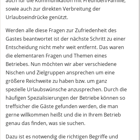
auch für die Kommunikation mit Freunden/Familie,
sowie auch zur direkten Verbreitung der
Urlaubseindrücke genützt.
Werden alle diese Fragen zur Zufriedenheit des
Gastes beantwortet ist der nächste Schritt zu einer
Entscheidung nicht mehr weit entfernt. Das waren
die elementaren Fragen und Themen eines
Betriebes. Nun möchten wir aber verschiedene
Nischen und Zielgruppen ansprechen um eine
größere Reichweite zu haben bzw. um ganz
spezielle Urlaubswünsche anzusprechen. Durch die
häufigen Spezialisierungen der Betriebe können so
treffsicher die Gäste gefunden werden, die man
gerne willkommen heißt und die in Ihrem Betrieb
genau das finden, was sie suchen.
Dazu ist es notwendig die richtigen Begriffe und