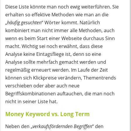
Diese Liste könnte man noch ewig weiterführen. Sie
erhalten so effektive Methoden wie man an die
„
häufig gesuchten
“ Wörter kommt. Natürlich
kombiniert man nicht immer alle Methoden, auch
wenn es beim Start einer Webseite durchaus Sinn
macht. Wichtig sei noch erwähnt, dass diese
Analyse keine Eintagsfliege ist, denn so eine
Analyse sollte mehrfach gemacht werden und
regelmäßig erneuert werden. Im Laufe der Zeit
können sich Klickpreise verändern, Thementrends
verschieben oder aber auch neue
Begriffskombinationen auftauchen, die man noch
nicht in seiner Liste hat.
Money Keyword vs. Long Term
Neben den „
verkaufsfördernden Begriffen
“ den