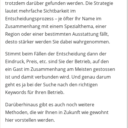
trotzdem darüber gefunden werden. Die Strategie
lautet mehrfache Sichtbarkeit im
Entscheidungsprozess – je öfter Ihr Name im
Zusammenhang mit einem Spezialthema, einer
Region oder einer bestimmten Ausstattung fällt,
desto stärker werden Sie dabei wahrgenommen.
Stimmt beim Fällen der Entscheidung dann der
Eindruck, Preis, etc. sind Sie der Betrieb, auf den
ein Gast im Zusammenhang am Meisten gestossen
ist und damit verbunden wird. Und genau darum
geht es ja bei der Suche nach den richtigen
Keywords für Ihren Betrieb.
Darüberhinaus gibt es auch noch weitere
Methoden, die wir Ihnen in Zukunft wie gewohnt
hier vorstellen werden.