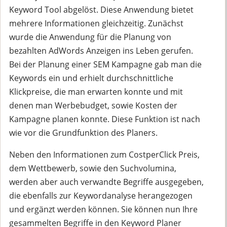
Keyword Tool abgelöst. Diese Anwendung bietet
mehrere Informationen gleichzeitig. Zunächst
wurde die Anwendung für die Planung von
bezahlten AdWords Anzeigen ins Leben gerufen.
Bei der Planung einer SEM Kampagne gab man die
Keywords ein und erhielt durchschnittliche
Klickpreise, die man erwarten konnte und mit
denen man Werbebudget, sowie Kosten der
Kampagne planen konnte. Diese Funktion ist nach
wie vor die Grundfunktion des Planers.
Neben den Informationen zum CostperClick Preis,
dem Wettbewerb, sowie den Suchvolumina,
werden aber auch verwandte Begriffe ausgegeben,
die ebenfalls zur Keywordanalyse herangezogen
und ergänzt werden können. Sie können nun Ihre
gesammelten Begriffe in den Keyword Planer