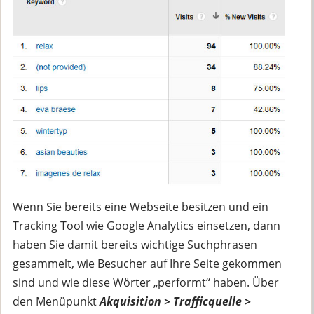
Wenn Sie bereits eine Webseite besitzen und ein
Tracking Tool wie Google Analytics einsetzen, dann
haben Sie damit bereits wichtige Suchphrasen
gesammelt, wie Besucher auf Ihre Seite gekommen
sind und wie diese Wörter „performt“ haben. Über
den Menüpunkt
Akquisition > Trafficquelle >