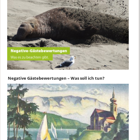
Negative Gästebewertungen – Was soll ich tun?