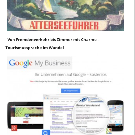
Von Fremdenverkehr bis Zimmer mit Charme –
Tourismussprache im Wandel