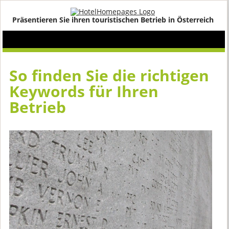
Präsentieren Sie ihren touristischen Betrieb in Österreich
So finden Sie die richtigen
Keywords für Ihren
Betrieb