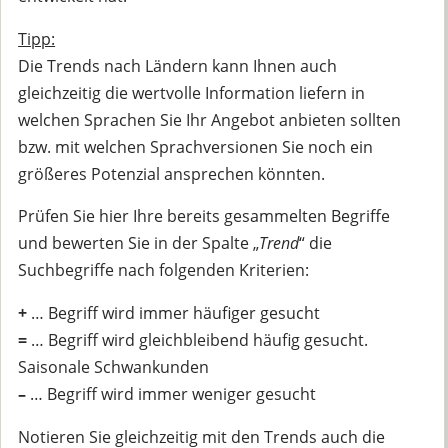
Tipp:
Die Trends nach Ländern kann Ihnen auch
gleichzeitig die wertvolle Information liefern in
welchen Sprachen Sie Ihr Angebot anbieten sollten
bzw. mit welchen Sprachversionen Sie noch ein
größeres Potenzial ansprechen könnten.
Prüfen Sie hier Ihre bereits gesammelten Begriffe
und bewerten Sie in der Spalte „
Trend
“ die
Suchbegriffe nach folgenden Kriterien:
+
… Begriff wird immer häufiger gesucht
=
… Begriff wird gleichbleibend häufig gesucht.
Saisonale Schwankunden
–
… Begriff wird immer weniger gesucht
Notieren Sie gleichzeitig mit den Trends auch die