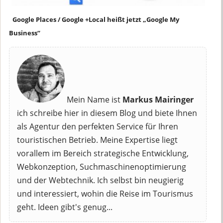
Google Places / Google +Local heißt jetzt „Google My
Business“
Mein Name ist
Markus Mairinger
ich schreibe hier in diesem Blog und biete Ihnen
als Agentur den perfekten Service für Ihren
touristischen Betrieb. Meine Expertise liegt
vorallem im Bereich strategische Entwicklung,
Webkonzeption, Suchmaschinenoptimierung
und der Webtechnik. Ich selbst bin neugierig
und interessiert, wohin die Reise im Tourismus
geht. Ideen gibt's genug...