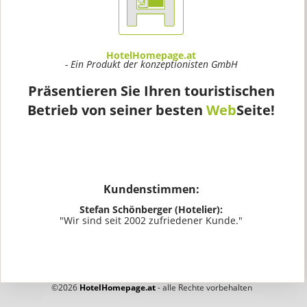
HotelHomepage.at
- Ein Produkt der konzeptionisten GmbH
Präsentieren Sie Ihren touristischen
Betrieb von seiner besten
Web
Seite!
Kundenstimmen:
Stefan Schönberger (Hotelier):
"Wir sind seit 2002 zufriedener Kunde."
©2026
HotelHomepage.at
- alle Rechte vorbehalten