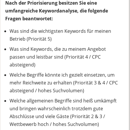
Nach der Priorisierung besitzen Sie eine
umfangreiche Keywordanalyse, die folgende
Fragen beantwortet:
Was sind die wichtigsten Keywords für meinen
Betrieb (Priorität 5)
Was sind Keywords, die zu meinem Angebot
passen und leistbar sind (Priorität 4 / CPC
absteigend)
Welche Begriffe könnte ich gezielt einsetzen, um
mehr Reichweite zu erhalten (Priorität 3 & 4 / CPC
absteigend / hohes Suchvolumen)
Welche allgemeinen Begriffe sind heiß umkämpft
und bringen wahrscheinlich trotzdem gute
Abschlüsse und viele Gäste (Priorität 2 & 3 /
Wettbewerb hoch / hohes Suchvolumen)