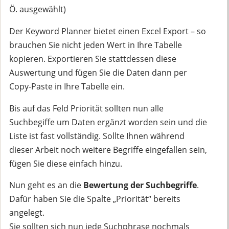
Ö. ausgewählt)
Der Keyword Planner bietet einen Excel Export – so
brauchen Sie nicht jeden Wert in Ihre Tabelle
kopieren. Exportieren Sie stattdessen diese
Auswertung und fügen Sie die Daten dann per
Copy-Paste in Ihre Tabelle ein.
Bis auf das Feld Priorität sollten nun alle
Suchbegiffe um Daten ergänzt worden sein und die
Liste ist fast vollständig. Sollte Ihnen während
dieser Arbeit noch weitere Begriffe eingefallen sein,
fügen Sie diese einfach hinzu.
Nun geht es an die
Bewertung der Suchbegriffe
.
Dafür haben Sie die Spalte „Priorität“ bereits
angelegt.
Sie sollten sich nun jede Suchphrase nochmals