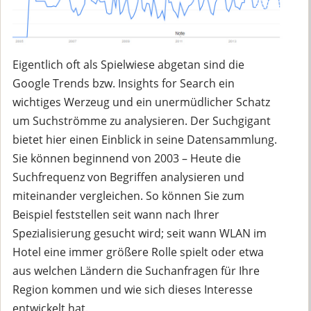
Eigentlich oft als Spielwiese abgetan sind die
Google Trends bzw. Insights for Search ein
wichtiges Werzeug und ein unermüdlicher Schatz
um Suchströmme zu analysieren. Der Suchgigant
bietet hier einen Einblick in seine Datensammlung.
Sie können beginnend von 2003 – Heute die
Suchfrequenz von Begriffen analysieren und
miteinander vergleichen. So können Sie zum
Beispiel feststellen seit wann nach Ihrer
Spezialisierung gesucht wird; seit wann WLAN im
Hotel eine immer größere Rolle spielt oder etwa
aus welchen Ländern die Suchanfragen für Ihre
Region kommen und wie sich dieses Interesse
entwickelt hat.