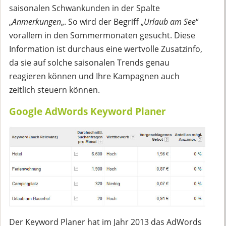
saisonalen Schwankunden in der Spalte
„
Anmerkungen
„. So wird der Begriff „
Urlaub am See
“
vorallem in den Sommermonaten gesucht. Diese
Information ist durchaus eine wertvolle Zusatzinfo,
da sie auf solche saisonalen Trends genau
reagieren können und Ihre Kampagnen auch
zeitlich steuern können.
Google AdWords Keyword Planer
Der Keyword Planer hat im Jahr 2013 das AdWords