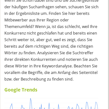
Wenn Sie schon dabei sind und die Suchergebnisse
der häufigen Suchanfragen sehen, schauen Sie sich
in der Ergebnisliste um. Finden Sie hier bereits
Mitbewerber aus Ihrer Region oder
Themenumfeld? Wenn ja, ist das schlecht, weil Ihre
Konkurrenz nicht geschlafen hat und bereits einen
Schritt weiter ist, aber gut, weil es zeigt, dass Sie
bereits auf dem richtigen Weg sind, die richtigen
Wörter zu finden. Analysieren Sie die Suchtreffer
ihrer direkten Konkurrenten und notieren Sie auch
diese Wörter in Ihre Keywordanalyse. Beachten Sie
vorallem die Begriffe, die am Anfang des Seitentitel
bzw. der Beschreibung zu finden sind.
Google Trends