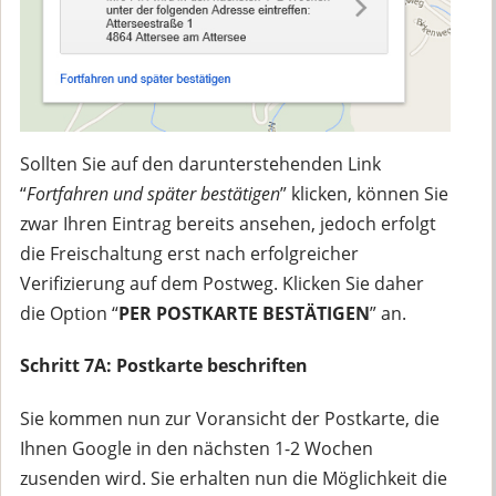
Sollten Sie auf den darunterstehenden Link
“
Fortfahren und später bestätigen
” klicken, können Sie
zwar Ihren Eintrag bereits ansehen, jedoch erfolgt
die Freischaltung erst nach erfolgreicher
Verifizierung auf dem Postweg. Klicken Sie daher
die Option “
PER POSTKARTE BESTÄTIGEN
” an.
Schritt 7A: Postkarte beschriften
Sie kommen nun zur Voransicht der Postkarte, die
Ihnen Google in den nächsten 1-2 Wochen
zusenden wird. Sie erhalten nun die Möglichkeit die