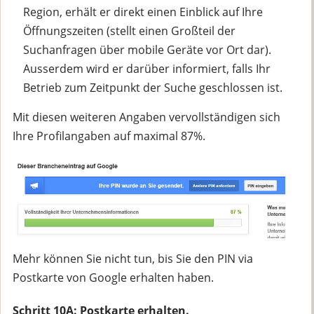
Region, erhält er direkt einen Einblick auf Ihre
Öffnungszeiten (stellt einen Großteil der
Suchanfragen über mobile Geräte vor Ort dar).
Ausserdem wird er darüber informiert, falls Ihr
Betrieb zum Zeitpunkt der Suche geschlossen ist.
Mit diesen weiteren Angaben vervollständigen sich
Ihre Profilangaben auf maximal 87%.
Mehr können Sie nicht tun, bis Sie den PIN via
Postkarte von Google erhalten haben.
Schritt 10A: Postkarte erhalten.