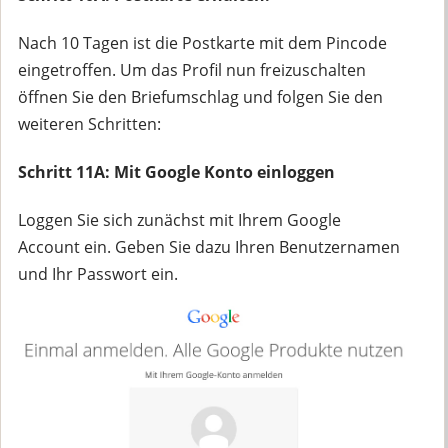
Nach 10 Tagen ist die Postkarte mit dem Pincode
eingetroffen. Um das Profil nun freizuschalten
öffnen Sie den Briefumschlag und folgen Sie den
weiteren Schritten:
Schritt 11A: Mit Google Konto einloggen
Loggen Sie sich zunächst mit Ihrem Google
Account ein. Geben Sie dazu Ihren Benutzernamen
und Ihr Passwort ein.