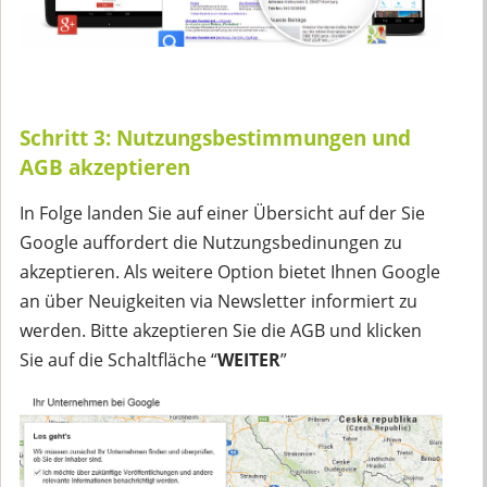
Schritt 3: Nutzungsbestimmungen und
AGB akzeptieren
In Folge landen Sie auf einer Übersicht auf der Sie
Google auffordert die Nutzungsbedinungen zu
akzeptieren. Als weitere Option bietet Ihnen Google
an über Neuigkeiten via Newsletter informiert zu
werden. Bitte akzeptieren Sie die AGB und klicken
Sie auf die Schaltfläche “
WEITER
”