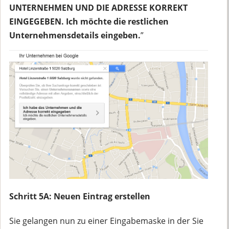
UNTERNEHMEN UND DIE ADRESSE KORREKT
EINGEGEBEN. Ich möchte die restlichen
Unternehmensdetails eingeben.
”
Schritt 5A: Neuen Eintrag erstellen
Sie gelangen nun zu einer Eingabemaske in der Sie