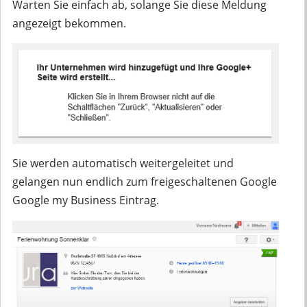
Warten Sie einfach ab, solange Sie diese Meldung
angezeigt bekommen.
Sie werden automatisch weitergeleitet und
gelangen nun endlich zum freigeschaltenen Google
Google my Business Eintrag.