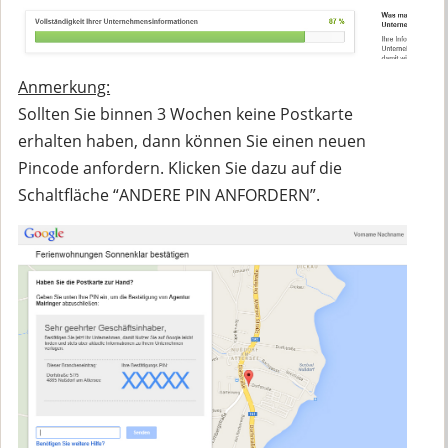
Anmerkung:
Sollten Sie binnen 3 Wochen keine Postkarte
erhalten haben, dann können Sie einen neuen
Pincode anfordern. Klicken Sie dazu auf die
Schaltfläche “ANDERE PIN ANFORDERN”.