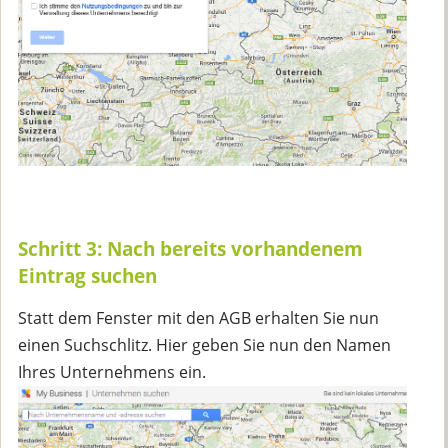
Schritt 3: Nach bereits vorhandenem
Eintrag suchen
Statt dem Fenster mit den AGB erhalten Sie nun
einen Suchschlitz. Hier geben Sie nun den Namen
Ihres Unternehmens ein.