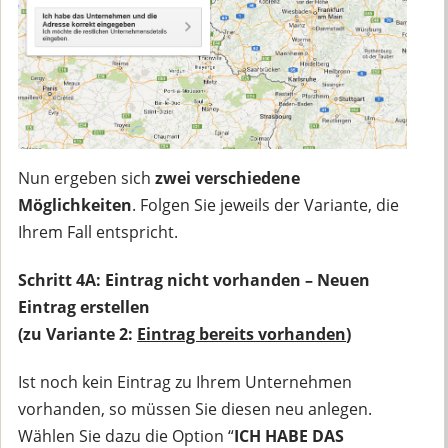
Nun ergeben sich
zwei verschiedene
Möglichkeiten
. Folgen Sie jeweils der Variante, die
Ihrem Fall entspricht.
Schritt 4A: Eintrag nicht vorhanden – Neuen
Eintrag erstellen
(zu Variante 2:
Eintrag bereits vorhanden
)
Ist noch kein Eintrag zu Ihrem Unternehmen
vorhanden, so müssen Sie diesen neu anlegen.
Wählen Sie dazu die Option “
ICH HABE DAS