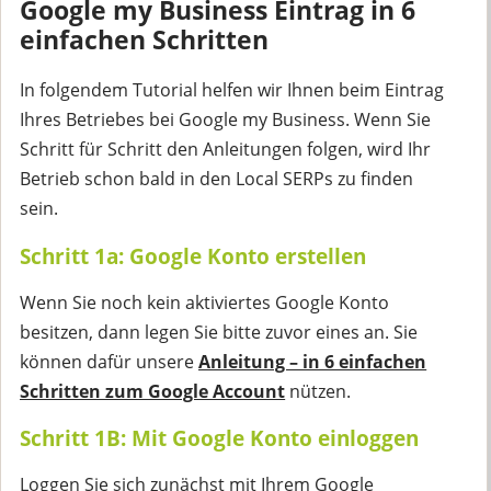
Google my Business Eintrag in 6
einfachen Schritten
In folgendem Tutorial helfen wir Ihnen beim Eintrag
Ihres Betriebes bei Google my Business. Wenn Sie
Schritt für Schritt den Anleitungen folgen, wird Ihr
Betrieb schon bald in den Local SERPs zu finden
sein.
Schritt 1a: Google Konto erstellen
Wenn Sie noch kein aktiviertes Google Konto
besitzen, dann legen Sie bitte zuvor eines an. Sie
können dafür unsere
Anleitung – in 6 einfachen
Schritten zum Google Account
nützen.
Schritt 1B: Mit Google Konto einloggen
Loggen Sie sich zunächst mit Ihrem Google