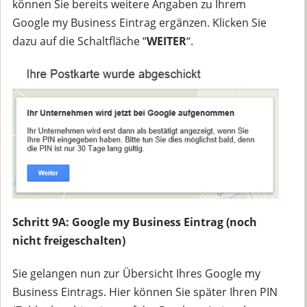
können Sie bereits weitere Angaben zu Ihrem
Google my Business Eintrag ergänzen. Klicken Sie
dazu auf die Schaltfläche “
WEITER
“.
Schritt 9A: Google my Business Eintrag (noch
nicht freigeschalten)
Sie gelangen nun zur Übersicht Ihres Google my
Business Eintrags. Hier können Sie später Ihren PIN