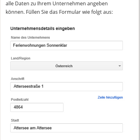
alle Daten zu Ihrem Unternehmen angeben
können. Füllen Sie das Formular wie folgt aus: