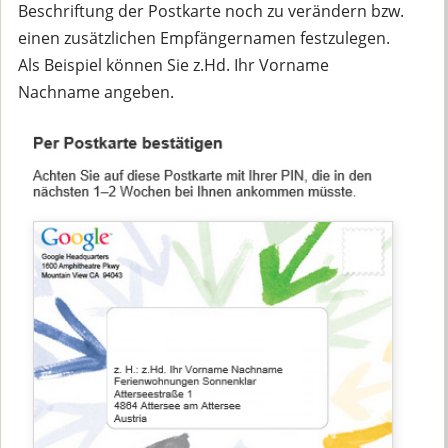
Beschriftung der Postkarte noch zu verändern bzw.
einen zusätzlichen Empfängernamen festzulegen.
Als Beispiel können Sie z.Hd. Ihr Vorname
Nachname angeben.