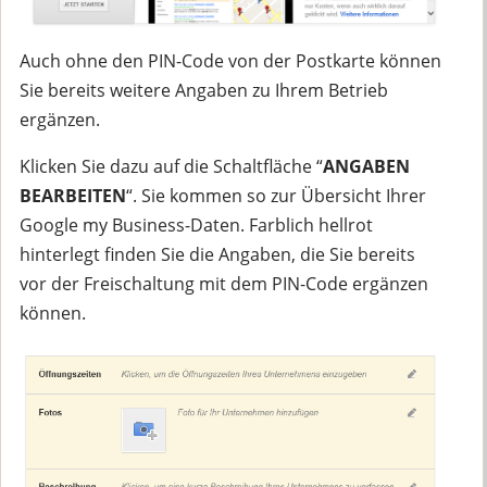
Auch ohne den PIN-Code von der Postkarte können
Sie bereits weitere Angaben zu Ihrem Betrieb
ergänzen.
Klicken Sie dazu auf die Schaltfläche “
ANGABEN
BEARBEITEN
“. Sie kommen so zur Übersicht Ihrer
Google my Business-Daten. Farblich hellrot
hinterlegt finden Sie die Angaben, die Sie bereits
vor der Freischaltung mit dem PIN-Code ergänzen
können.