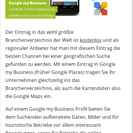
Der Eintrag in das wohl größte
Branchenverzeichnis der Welt ist
kostenlos
und als
regionaler Anbieter hat man mit diesem Eintrag die
besten Chancen bei einer geografischen Suche
gefunden zu werden. Mit einem Eintrag in Google
my Business (früher Google Places) tragen Sie Ihr
Unternehmen gleichzeitig ins das
Branchenverzeichnis, als auch die Kartendaten also
die Google Maps ein.
Auf einem Google my Business Profil bieten Sie
dem Suchenden aufbereitete Daten, Bilder und für
touristische Betriebe vor allem interessant
Bewertungen, sowie für Betriebe die online