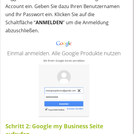
Account ein. Geben Sie dazu Ihren Benutzernamen
und Ihr Passwort ein. Klicken Sie auf die
Schaltfläche “
ANMELDEN
” um die Anmeldung
abzuschließen.
Schritt 2: Google my Business Seite