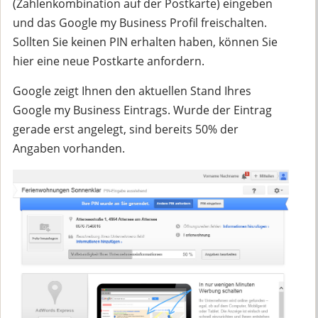
(Zahlenkombination auf der Postkarte) eingeben
und das Google my Business Profil freischalten.
Sollten Sie keinen PIN erhalten haben, können Sie
hier eine neue Postkarte anfordern.
Google zeigt Ihnen den aktuellen Stand Ihres
Google my Business Eintrags. Wurde der Eintrag
gerade erst angelegt, sind bereits 50% der
Angaben vorhanden.