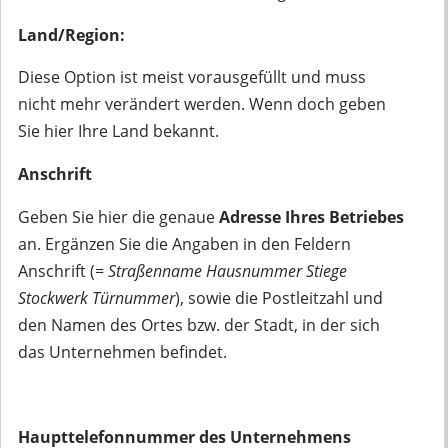
Land/Region:
Diese Option ist meist vorausgefüllt und muss
nicht mehr verändert werden. Wenn doch geben
Sie hier Ihre Land bekannt.
Anschrift
Geben Sie hier die genaue
Adresse Ihres Betriebes
an. Ergänzen Sie die Angaben in den Feldern
Anschrift (=
Straßenname Hausnummer Stiege
Stockwerk Türnummer
), sowie die Postleitzahl und
den Namen des Ortes bzw. der Stadt, in der sich
das Unternehmen befindet.
Haupttelefonnummer des Unternehmens