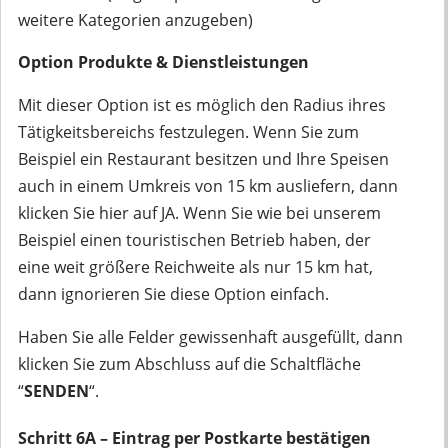
weitere Kategorien anzugeben)
Option Produkte & Dienstleistungen
Mit dieser Option ist es möglich den Radius ihres
Tätigkeitsbereichs festzulegen. Wenn Sie zum
Beispiel ein Restaurant besitzen und Ihre Speisen
auch in einem Umkreis von 15 km ausliefern, dann
klicken Sie hier auf JA. Wenn Sie wie bei unserem
Beispiel einen touristischen Betrieb haben, der
eine weit größere Reichweite als nur 15 km hat,
dann ignorieren Sie diese Option einfach.
Haben Sie alle Felder gewissenhaft ausgefüllt, dann
klicken Sie zum Abschluss auf die Schaltfläche
“
SENDEN
“.
Schritt 6A – Eintrag per Postkarte bestätigen