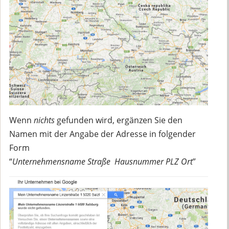
Wenn
nichts
gefunden wird, ergänzen Sie den
Namen mit der Angabe der Adresse in folgender
Form
“
Unternehmensname Straße Hausnummer PLZ Ort
”