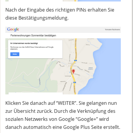
Nach der Eingabe des richtigen PINs erhalten Sie
diese Bestätigungsmeldung.
Klicken Sie danach auf “WEITER”. Sie gelangen nun
zur Übersicht zurück. Durch die Verknüpfung des
sozialen Netzwerks von Google “Google+” wird
danach automatisch eine Google Plus Seite erstellt.