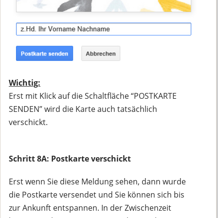
Wichtig:
Erst mit Klick auf die Schaltfläche “POSTKARTE
SENDEN” wird die Karte auch tatsächlich
verschickt.
Schritt 8A: Postkarte verschickt
Erst wenn Sie diese Meldung sehen, dann wurde
die Postkarte versendet und Sie können sich bis
zur Ankunft entspannen. In der Zwischenzeit