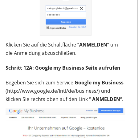
Klicken Sie auf die Schaltfläche “
ANMELDEN
” um
die Anmeldung abzuschließen.
Schritt 12A: Google my Business Seite aufrufen
Begeben Sie sich zum Service
Google my Business
(
http://www.google.de/intl/de/business/
) und
klicken Sie rechts oben auf den Link “
ANMELDEN
“.