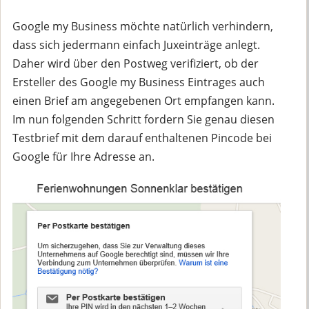
Google my Business möchte natürlich verhindern,
dass sich jedermann einfach Juxeinträge anlegt.
Daher wird über den Postweg verifiziert, ob der
Ersteller des Google my Business Eintrages auch
einen Brief am angegebenen Ort empfangen kann.
Im nun folgenden Schritt fordern Sie genau diesen
Testbrief mit dem darauf enthaltenen Pincode bei
Google für Ihre Adresse an.