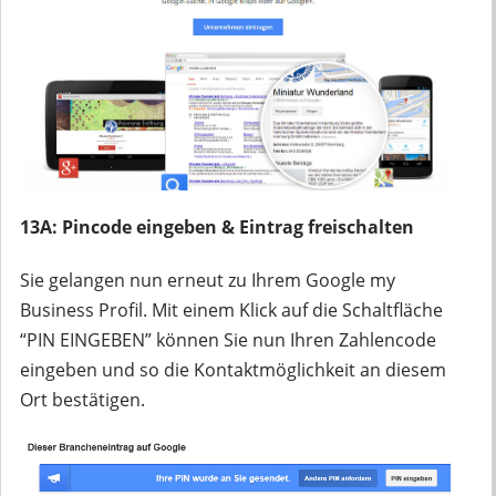
13A: Pincode eingeben & Eintrag freischalten
Sie gelangen nun erneut zu Ihrem Google my
Business Profil. Mit einem Klick auf die Schaltfläche
“PIN EINGEBEN” können Sie nun Ihren Zahlencode
eingeben und so die Kontaktmöglichkeit an diesem
Ort bestätigen.