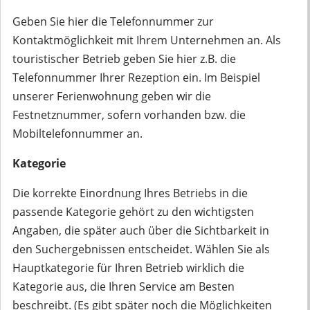
Geben Sie hier die Telefonnummer zur
Kontaktmöglichkeit mit Ihrem Unternehmen an. Als
touristischer Betrieb geben Sie hier z.B. die
Telefonnummer Ihrer Rezeption ein. Im Beispiel
unserer Ferienwohnung geben wir die
Festnetznummer, sofern vorhanden bzw. die
Mobiltelefonnummer an.
Kategorie
Die korrekte Einordnung Ihres Betriebs in die
passende Kategorie gehört zu den wichtigsten
Angaben, die später auch über die Sichtbarkeit in
den Suchergebnissen entscheidet. Wählen Sie als
Hauptkategorie für Ihren Betrieb wirklich die
Kategorie aus, die Ihren Service am Besten
beschreibt. (Es gibt später noch die Möglichkeiten