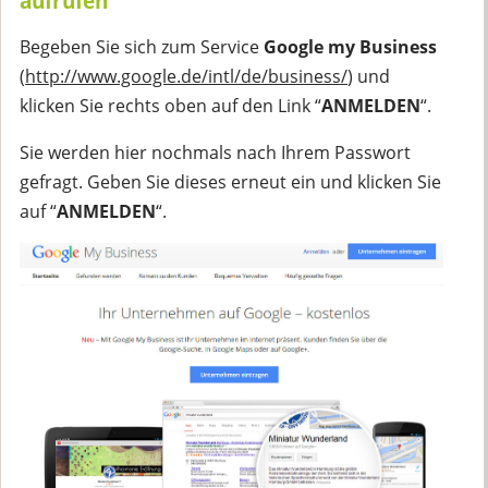
aufrufen
Begeben Sie sich zum Service
Google my Business
(
http://www.google.de/intl/de/business/
) und
klicken Sie rechts oben auf den Link “
ANMELDEN
“.
Sie werden hier nochmals nach Ihrem Passwort
gefragt. Geben Sie dieses erneut ein und klicken Sie
auf “
ANMELDEN
“.