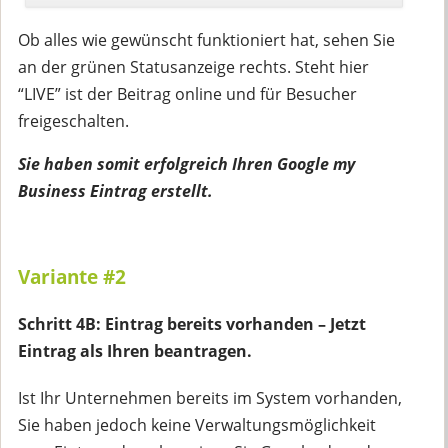
Ob alles wie gewünscht funktioniert hat, sehen Sie
an der grünen Statusanzeige rechts. Steht hier
“LIVE” ist der Beitrag online und für Besucher
freigeschalten.
Sie haben somit erfolgreich Ihren Google my
Business Eintrag erstellt.
Variante #2
Schritt 4B: Eintrag bereits vorhanden – Jetzt
Eintrag als Ihren beantragen.
Ist Ihr Unternehmen bereits im System vorhanden,
Sie haben jedoch keine Verwaltungsmöglichkeit