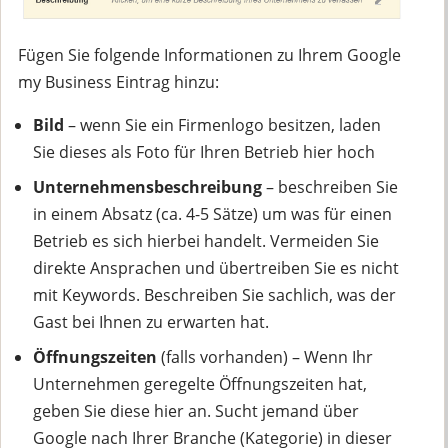
Fügen Sie folgende Informationen zu Ihrem Google
my Business Eintrag hinzu:
Bild
– wenn Sie ein Firmenlogo besitzen, laden
Sie dieses als Foto für Ihren Betrieb hier hoch
Unternehmensbeschreibung
– beschreiben Sie
in einem Absatz (ca. 4-5 Sätze) um was für einen
Betrieb es sich hierbei handelt. Vermeiden Sie
direkte Ansprachen und übertreiben Sie es nicht
mit Keywords. Beschreiben Sie sachlich, was der
Gast bei Ihnen zu erwarten hat.
Öffnungszeiten
(falls vorhanden) – Wenn Ihr
Unternehmen geregelte Öffnungszeiten hat,
geben Sie diese hier an. Sucht jemand über
Google nach Ihrer Branche (Kategorie) in dieser