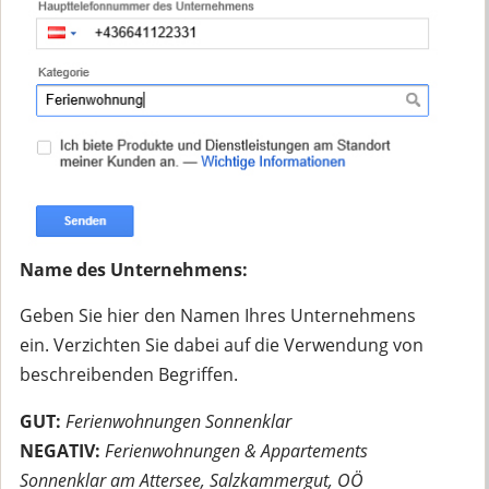
Name des Unternehmens:
Geben Sie hier den Namen Ihres Unternehmens
ein. Verzichten Sie dabei auf die Verwendung von
beschreibenden Begriffen.
GUT:
Ferienwohnungen Sonnenklar
NEGATIV:
Ferienwohnungen & Appartements
Sonnenklar am Attersee, Salzkammergut, OÖ