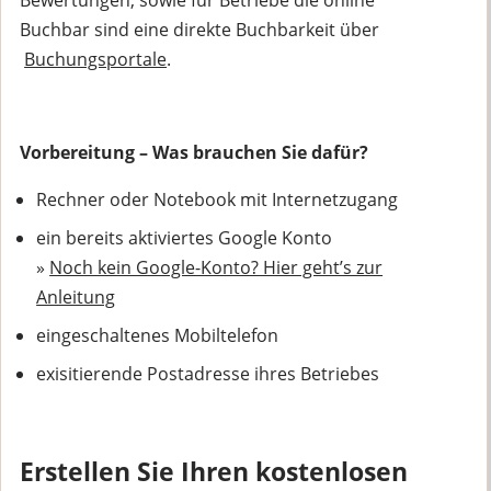
Buchbar sind eine direkte Buchbarkeit über
Buchungsportale
.
Vorbereitung – Was brauchen Sie dafür?
Rechner oder Notebook mit Internetzugang
ein bereits aktiviertes Google Konto
»
Noch kein Google-Konto? Hier geht’s zur
Anleitung
eingeschaltenes Mobiltelefon
exisitierende Postadresse ihres Betriebes
Erstellen Sie Ihren kostenlosen