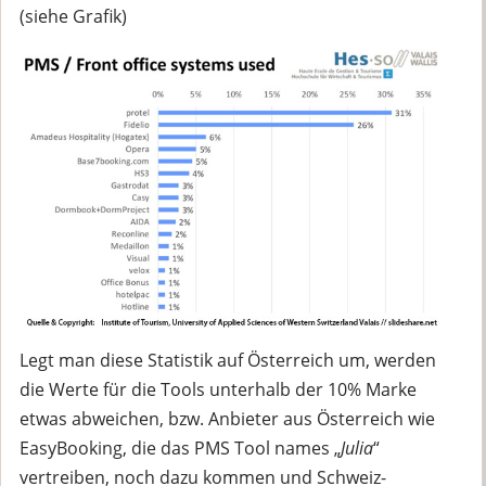
(siehe Grafik)
Legt man diese Statistik auf Österreich um, werden
die Werte für die Tools unterhalb der 10% Marke
etwas abweichen, bzw. Anbieter aus Österreich wie
EasyBooking, die das PMS Tool names „
Julia
“
vertreiben, noch dazu kommen und Schweiz-