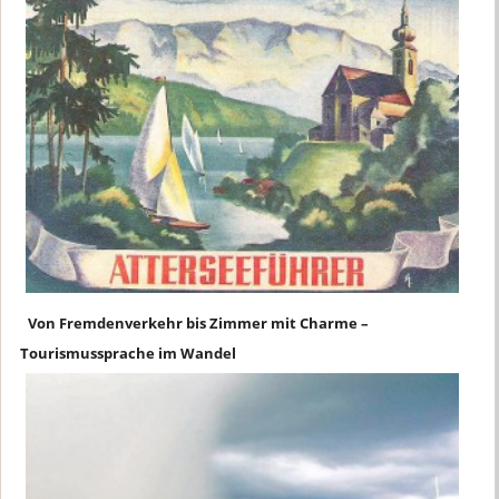
Von Fremdenverkehr bis Zimmer mit Charme –
Tourismussprache im Wandel