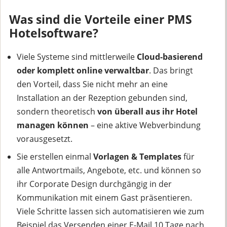
Was sind die Vorteile einer PMS
Hotelsoftware?
Viele Systeme sind mittlerweile
Cloud-basierend
oder komplett online verwaltbar
. Das bringt
den Vorteil, dass Sie nicht mehr an eine
Installation an der Rezeption gebunden sind,
sondern theoretisch
von überall aus ihr Hotel
managen können
– eine aktive Webverbindung
vorausgesetzt.
Sie erstellen einmal
Vorlagen & Templates
für
alle Antwortmails, Angebote, etc. und können so
ihr Corporate Design durchgängig in der
Kommunikation mit einem Gast präsentieren.
Viele Schritte lassen sich automatisieren wie zum
Beispiel das Versenden einer E-Mail 10 Tage nach