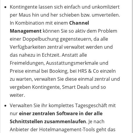
Kontingente lassen sich einfach und unkomliziert
per Maus hin und her schieben bzw. umverteilen.
In Kombination mit einem
Channel
Management
können Sie so aktiv dem Problem
einer Doppelbuchung gegensteuern, da alle
Verfügbarkeiten zentral verwaltet werden und
das nahezu in Echtzeit. Anstatt alle
Freimeldungen, Ausstattungsmerkmale und
Preise einmal bei Booking, bei HRS & Co einzeln
zu warten, verwalten Sie diese einmal zentral und
vergeben Kontingente, Smart Deals und so
weiter.
Verwalten Sie ihr komplettes Tagesgeschäft mit
nur
einer zentralen Software in der alle
Schnittstellen zusammenlaufen
. Je nach
Anbieter der Hotelmanagement-Tools geht das