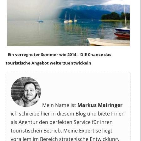
Ein verregneter Sommer wie 2014 – DIE Chance das
touristische Angebot weiterzuentwickeln
Mein Name ist
Markus Mairinger
ich schreibe hier in diesem Blog und biete Ihnen
als Agentur den perfekten Service für Ihren
touristischen Betrieb. Meine Expertise liegt
vorallem im Bereich strategische Entwicklung,