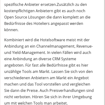
spezifische Anbieter ersetzen.Zusätzlich zu den
kostenpflichtigen Anbietern gibt es auch noch
Open Source Lösungen die dann komplett an die
Bedürfnisse des Hoteliers angepasst werden
können.
Kombiniert wird die Hotelsoftware meist mit der
Anbindung an ein Channelmanagement, Revenue-
und Yield-Management. In vielen Fällen wird auch
eine Anbindung an diverse CRM Systeme
angeboten. Für fast alle Bedürfnisse gibt es hier
unzählige Tools am Markt. Lassen Sie sich von den
verschiedenen Anbietern am Markt ein Angebot
machen und das Tool vorstellen und vergleichen
Sie dann die Preise. Auch Preisverhandlungen sind
nicht verboten. Hören Sie sich in ihrer Umgebung
um mit welchen Tools man arbeitet.