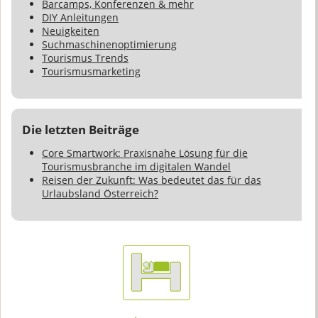
Barcamps, Konferenzen & mehr
DIY Anleitungen
Neuigkeiten
Suchmaschinenoptimierung
Tourismus Trends
Tourismusmarketing
Die letzten Beiträge
Core Smartwork: Praxisnahe Lösung für die
Tourismusbranche im digitalen Wandel
Reisen der Zukunft: Was bedeutet das für das
Urlaubsland Österreich?