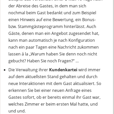
der Abreise des Gastes, in dem man sich
nochmal beim Gast bedankt und zum Beispiel
einen Hinweis auf eine Bewertung, ein Bonus-
bzw. Stammgästeprogramm hinterlässt. Auch
Gäste, denen man ein Angebot zugesendet hat,
kann man automatisch je nach Konfiguration
nach ein paar Tagen eine Nachricht zukommen
lassen á la „Warum haben Sie denn noch nicht
gebucht? Haben Sie noch Fragen?“ …
Die Verwaltung ihrer
Kundenkartei
wird immer
auf dem aktuellsten Stand gehalten und durch
neue Interaktionen mit dem Gast aktualisiert. So
erkennen Sie bei einer neuen Anfrage eines
Gastes sofort, ob er bereits einmal ihr Gast war,
welches Zimmer er beim ersten Mal hatte, und
und und.