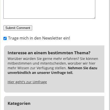
Trage mich in den Newsletter ein!
Interesse an einem bestimmten Thema?
Worüber würden Sie gerne mehr erfahren? Sie können
mitbestimmen und mitentscheiden, worüber wir hier
mehr Wissen zur Verfügung stellen.
Nehmen Sie dazu
unverbindlich an unserer Umfrage teil.
Hier geht's zur Umfrage
Kategorien