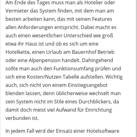
Am Ende des Tages muss man als Hotelier oder
Vermieter das System finden, mit dem man am
besten arbeiten kann, das mit seinen Features
allen Anforderungen entspricht. Dabei macht es
auch einen wesentlichen Unterschied wie groß
etwa ihr Haus ist und ob es sich um eine
Hotelkette, einen Urlaub am Bauernhof Betrieb
oder eine Alpenpension handelt. Dahingehend
sollte man auch den Funktionsumfang prüfen und
sich eine Kosten/Nutzen Tabelle aufstellen. Wichtig
auch, sich nicht von einem Einstiegsangebot
blenden lassen, denn üblicherweise wechselt man
sein System nicht im Stile eines Durchblickers, da
damit doch meist viel Aufwand für Einrichtung
verbunden ist.
In jedem Fall wird der Einsatz einer Hotelsoftware