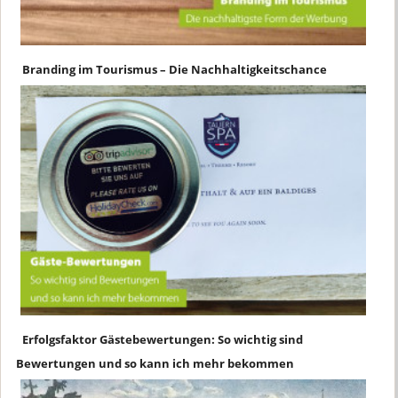
Branding im Tourismus – Die Nachhaltigkeitschance
Erfolgsfaktor Gästebewertungen: So wichtig sind
Bewertungen und so kann ich mehr bekommen