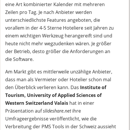
eine Art kombinierter Kalender mit mehreren
Zeilen pro Tag. Je nach Anbieter werden
unterschiedlichste Features angeboten, die
vorallem in der 4-5 Sterne Hoteliere seit Jahren zu
einem wichtigen Werkzeug herangereift sind und
heute nicht mehr wegzudenken wären. Je größer
der Betrieb, desto größer die Anforderungen an
die Software.
Am Markt gibt es mittlerweile unzählige Anbieter,
dass man als Vermieter oder Hotelier schon mal
den Überblick verlieren kann. Das
Institute of
Tourism, University of Applied Sciences of
Western Switzerland Valais
hat in einer
Präsentation auf
slideshare.net
ihre
Umfrageergebnisse veröffentlicht, wie die
Verbreitung der PMS Tools in der Schweiz aussieht