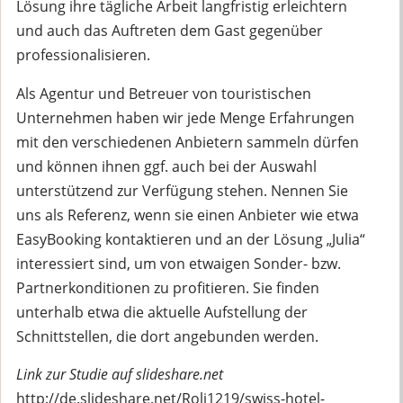
Lösung ihre tägliche Arbeit langfristig erleichtern
und auch das Auftreten dem Gast gegenüber
professionalisieren.
Als Agentur und Betreuer von touristischen
Unternehmen haben wir jede Menge Erfahrungen
mit den verschiedenen Anbietern sammeln dürfen
und können ihnen ggf. auch bei der Auswahl
unterstützend zur Verfügung stehen. Nennen Sie
uns als Referenz, wenn sie einen Anbieter wie etwa
EasyBooking kontaktieren und an der Lösung „Julia“
interessiert sind, um von etwaigen Sonder- bzw.
Partnerkonditionen zu profitieren. Sie finden
unterhalb etwa die aktuelle Aufstellung der
Schnittstellen, die dort angebunden werden.
Link zur Studie auf slideshare.net
http://de.slideshare.net/Roli1219/swiss-hotel-