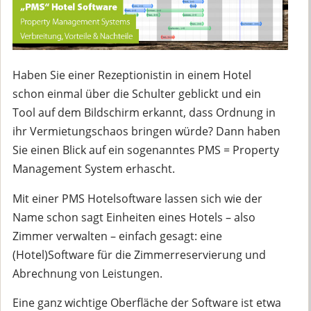
Haben Sie einer Rezeptionistin in einem Hotel
schon einmal über die Schulter geblickt und ein
Tool auf dem Bildschirm erkannt, dass Ordnung in
ihr Vermietungschaos bringen würde? Dann haben
Sie einen Blick auf ein sogenanntes PMS = Property
Management System erhascht.
Mit einer PMS Hotelsoftware lassen sich wie der
Name schon sagt Einheiten eines Hotels – also
Zimmer verwalten – einfach gesagt: eine
(Hotel)Software für die Zimmerreservierung und
Abrechnung von Leistungen.
Eine ganz wichtige Oberfläche der Software ist etwa