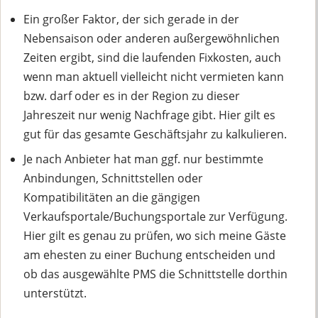
Ein großer Faktor, der sich gerade in der
Nebensaison oder anderen außergewöhnlichen
Zeiten ergibt, sind die laufenden Fixkosten, auch
wenn man aktuell vielleicht nicht vermieten kann
bzw. darf oder es in der Region zu dieser
Jahreszeit nur wenig Nachfrage gibt. Hier gilt es
gut für das gesamte Geschäftsjahr zu kalkulieren.
Je nach Anbieter hat man ggf. nur bestimmte
Anbindungen, Schnittstellen oder
Kompatibilitäten an die gängigen
Verkaufsportale/Buchungsportale zur Verfügung.
Hier gilt es genau zu prüfen, wo sich meine Gäste
am ehesten zu einer Buchung entscheiden und
ob das ausgewählte PMS die Schnittstelle dorthin
unterstützt.