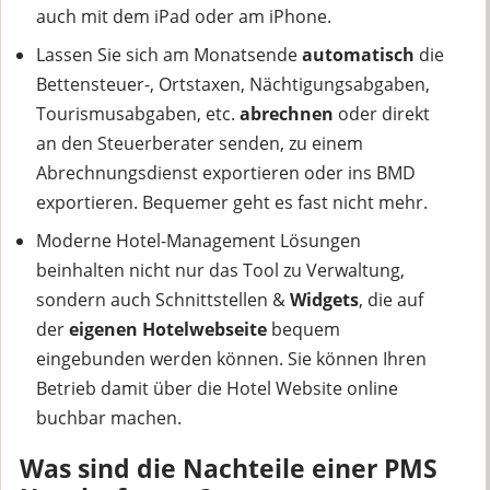
auch mit dem iPad oder am iPhone.
Lassen Sie sich am Monatsende
automatisch
die
Bettensteuer-, Ortstaxen, Nächtigungsabgaben,
Tourismusabgaben, etc.
abrechnen
oder direkt
an den Steuerberater senden, zu einem
Abrechnungsdienst exportieren oder ins BMD
exportieren. Bequemer geht es fast nicht mehr.
Moderne Hotel-Management Lösungen
beinhalten nicht nur das Tool zu Verwaltung,
sondern auch Schnittstellen &
Widgets
, die auf
der
eigenen Hotelwebseite
bequem
eingebunden werden können. Sie können Ihren
Betrieb damit über die Hotel Website online
buchbar machen.
Was sind die Nachteile einer PMS