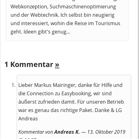
Webkonzeption, Suchmaschinenoptimierung
und der Webtechnik. Ich selbst bin neugierig
und interessiert, wohin die Reise im Tourismus
geht. Ideen gibt's genug...
1 Kommentar
»
Lieber Markus Mairinger, danke für Hilfe und
die Connection zu Easybooking, wir sind
äußerst zufrieden damit. Für unseren Betrieb
war es genau das richtige Paket. Danke & LG
Andreas
Kommentar von
Andreas K.
— 13. Oktober 2019