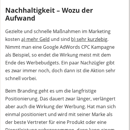
Nachhaltigkeit – Wozu der
Aufwand
Gezielte und schnelle Maßnahmen im Marketing
kosten
a) mehr Geld
und sind
b) sehr kurzlebig
.
Nimmt man eine Google AdWords CPC Kampagne
als Beispiel, so endet die Wirkung meist mit dem
Ende des Werbebudgets. Ein paar Nachzügler gibt
es zwar immer noch, doch dann ist die Aktion sehr
schnell vorbei.
Beim Branding geht es um die langfristige
Positionierung. Das dauert zwar länger, verlängert
aber auch die Wirkung der Werbung. Hat man sich
einmal positioniert und wird mit seiner Marke als
der beste Vertreter für eine Produkt oder eine
Dienstleistung wahrgenommen, dann kann einem