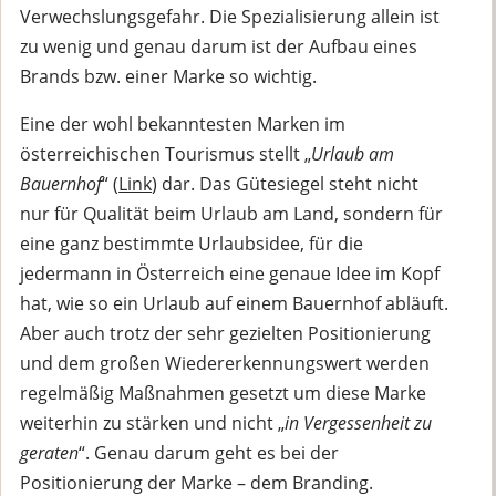
Verwechslungsgefahr. Die Spezialisierung allein ist
zu wenig und genau darum ist der Aufbau eines
Brands bzw. einer Marke so wichtig.
Eine der wohl bekanntesten Marken im
österreichischen Tourismus stellt „
Urlaub am
Bauernhof
“ (
Link
) dar. Das Gütesiegel steht nicht
nur für Qualität beim Urlaub am Land, sondern für
eine ganz bestimmte Urlaubsidee, für die
jedermann in Österreich eine genaue Idee im Kopf
hat, wie so ein Urlaub auf einem Bauernhof abläuft.
Aber auch trotz der sehr gezielten Positionierung
und dem großen Wiedererkennungswert werden
regelmäßig Maßnahmen gesetzt um diese Marke
weiterhin zu stärken und nicht „
in Vergessenheit zu
geraten
“. Genau darum geht es bei der
Positionierung der Marke – dem Branding.