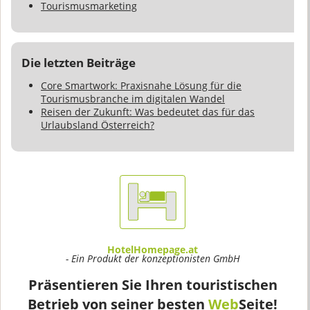
Tourismusmarketing
Die letzten Beiträge
Core Smartwork: Praxisnahe Lösung für die
Tourismusbranche im digitalen Wandel
Reisen der Zukunft: Was bedeutet das für das
Urlaubsland Österreich?
HotelHomepage.at
- Ein Produkt der konzeptionisten GmbH
Präsentieren Sie Ihren touristischen
Betrieb von seiner besten
Web
Seite!