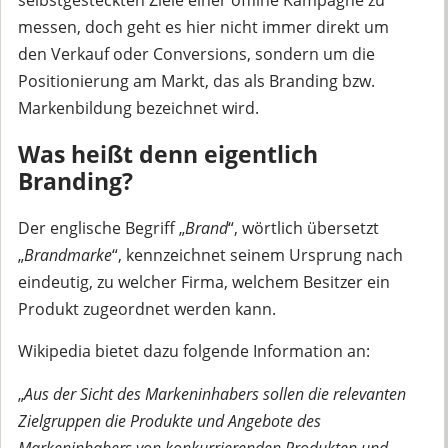
messen, doch geht es hier nicht immer direkt um
den Verkauf oder Conversions, sondern um die
Positionierung am Markt, das als Branding bzw.
Markenbildung bezeichnet wird.
Was heißt denn eigentlich
Branding?
Der englische Begriff „
Brand
“, wörtlich übersetzt
„
Brandmarke
“, kennzeichnet seinem Ursprung nach
eindeutig, zu welcher Firma, welchem Besitzer ein
Produkt zugeordnet werden kann.
Wikipedia bietet dazu folgende Information an:
„
Aus der Sicht des Markeninhabers sollen die relevanten
Zielgruppen die Produkte und Angebote des