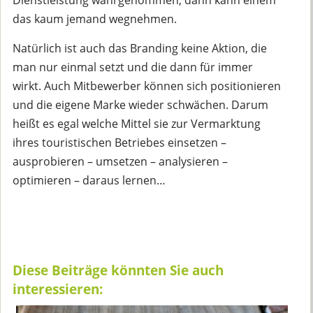
das kaum jemand wegnehmen.
Natürlich ist auch das Branding keine Aktion, die
man nur einmal setzt und die dann für immer
wirkt. Auch Mitbewerber können sich positionieren
und die eigene Marke wieder schwächen. Darum
heißt es egal welche Mittel sie zur Vermarktung
ihres touristischen Betriebes einsetzen –
ausprobieren – umsetzen – analysieren –
optimieren – daraus lernen…
Diese Beiträge könnten Sie auch
interessieren: