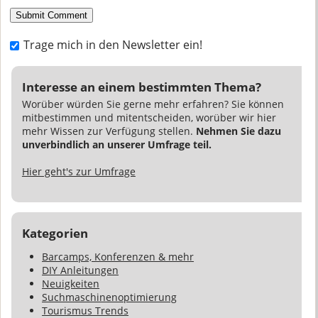
Trage mich in den Newsletter ein!
Interesse an einem bestimmten Thema?
Worüber würden Sie gerne mehr erfahren? Sie können
mitbestimmen und mitentscheiden, worüber wir hier
mehr Wissen zur Verfügung stellen.
Nehmen Sie dazu
unverbindlich an unserer Umfrage teil.
Hier geht's zur Umfrage
Kategorien
Barcamps, Konferenzen & mehr
DIY Anleitungen
Neuigkeiten
Suchmaschinenoptimierung
Tourismus Trends