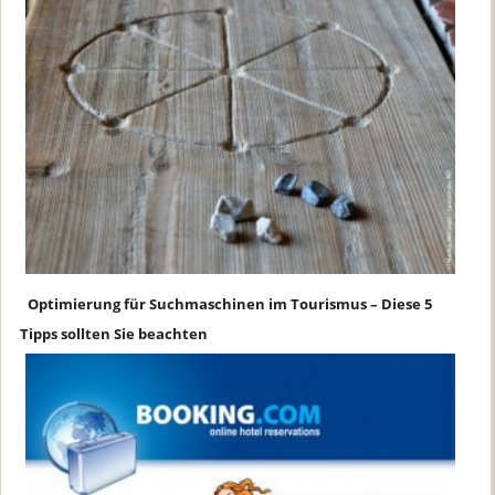
Optimierung für Suchmaschinen im Tourismus – Diese 5
Tipps sollten Sie beachten