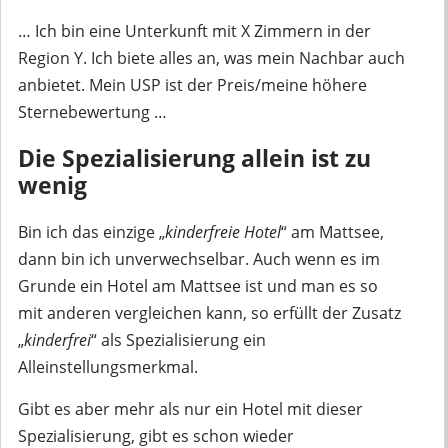
… Ich bin eine Unterkunft mit X Zimmern in der
Region Y. Ich biete alles an, was mein Nachbar auch
anbietet. Mein USP ist der Preis/meine höhere
Sternebewertung …
Die Spezialisierung allein ist zu
wenig
Bin ich das einzige „
kinderfreie Hotel
“ am Mattsee,
dann bin ich unverwechselbar. Auch wenn es im
Grunde ein Hotel am Mattsee ist und man es so
mit anderen vergleichen kann, so erfüllt der Zusatz
„
kinderfrei
“ als Spezialisierung ein
Alleinstellungsmerkmal.
Gibt es aber mehr als nur ein Hotel mit dieser
Spezialisierung, gibt es schon wieder