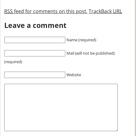
RSS
feed for comments on this post.
TrackBack
URL
Leave a comment
Name (required)
Mail (will not be published)
(required)
Website