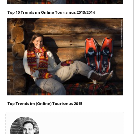
Top 10 Trends im Online Tourismus 2013/2014
Top Trends im (Online) Tourismus 2015