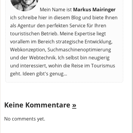
Mein Name ist
Markus Mairinger
ich schreibe hier in diesem Blog und biete Ihnen
als Agentur den perfekten Service für Ihren
touristischen Betrieb. Meine Expertise liegt
vorallem im Bereich strategische Entwicklung,
Webkonzeption, Suchmaschinenoptimierung
und der Webtechnik. Ich selbst bin neugierig
und interessiert, wohin die Reise im Tourismus
geht. Ideen gibt's genug...
Keine Kommentare
»
No comments yet.