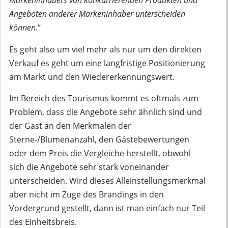
Markeninhabers von konkurrierenden Produkten und
Angeboten anderer Markeninhaber unterscheiden
können.
“
Es geht also um viel mehr als nur um den direkten
Verkauf es geht um eine langfristige Positionierung
am Markt und den Wiedererkennungswert.
Im Bereich des Tourismus kommt es oftmals zum
Problem, dass die Angebote sehr ähnlich sind und
der Gast an den Merkmalen der
Sterne-/Blumenanzahl, den Gästebewertungen
oder dem Preis die Vergleiche herstellt, obwohl
sich die Angebote sehr stark voneinander
unterscheiden. Wird dieses Alleinstellungsmerkmal
aber nicht im Zuge des Brandings in den
Vordergrund gestellt, dann ist man einfach nur Teil
des Einheitsbreis.