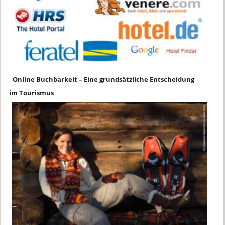
Online Buchbarkeit – Eine grundsätzliche Entscheidung
im Tourismus