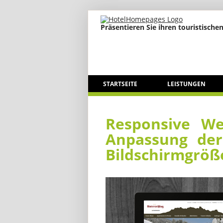
Präsentieren Sie ihren touristischen
STARTSEITE
LEISTUNGEN
Responsive We
Anpassung der
Bildschirmgröß