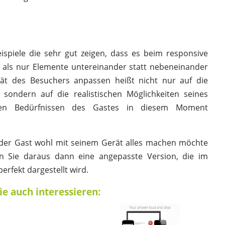
eispiele die sehr gut zeigen, dass es beim responsive
 als nur Elemente untereinander statt nebeneinander
rät des Besuchers anpassen heißt nicht nur auf die
 sondern auf die realistischen Möglichkeiten seines
len Bedürfnissen des Gastes in diesem Moment
 der Gast wohl mit seinem Gerät alles machen möchte
en Sie daraus dann eine angepasste Version, die im
erfekt dargestellt wird.
ie auch interessieren: