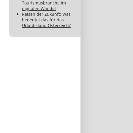
Tourismusbranche im
digitalen Wandel
Reisen der Zukunft: Was
bedeutet das für das
Urlaubsland Österreich?